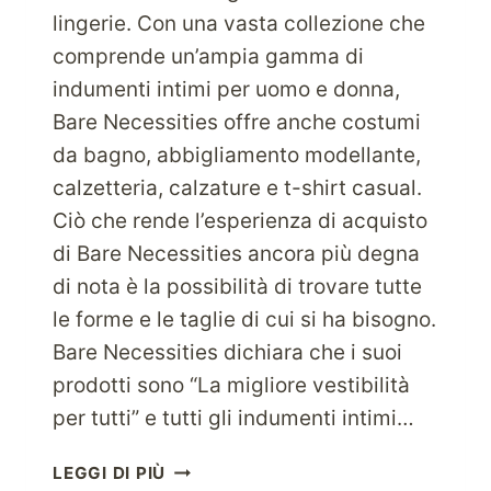
lingerie. Con una vasta collezione che
comprende un’ampia gamma di
indumenti intimi per uomo e donna,
Bare Necessities offre anche costumi
da bagno, abbigliamento modellante,
calzetteria, calzature e t-shirt casual.
Ciò che rende l’esperienza di acquisto
di Bare Necessities ancora più degna
di nota è la possibilità di trovare tutte
le forme e le taglie di cui si ha bisogno.
Bare Necessities dichiara che i suoi
prodotti sono “La migliore vestibilità
per tutti” e tutti gli indumenti intimi…
DIVENTA
LEGGI DI PIÙ