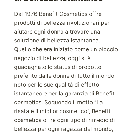
Dal 1976 Benefit Cosmetics offre
prodotti di bellezza rivoluzionari per
aiutare ogni donna a trovare una
soluzione di bellezza istantanea.
Quello che era iniziato come un piccolo
negozio di bellezza, oggi si è
guadagnato lo status di prodotto
preferito dalle donne di tutto il mondo,
noto per le sue qualità di effetto
istantaneo e per la garanzia di Benefit
cosmetics. Seguendo il motto “La
risata è il miglior cosmetico”, Benefit
cosmetics offre ogni tipo di rimedio di
bellezza per ogni ragazza del mondo,