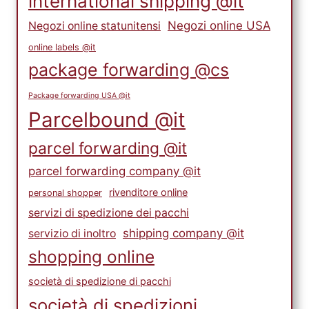
international shipping @it
Negozi online USA
Negozi online statunitensi
online labels @it
package forwarding @cs
Package forwarding USA @it
Parcelbound @it
parcel forwarding @it
parcel forwarding company @it
rivenditore online
personal shopper
servizi di spedizione dei pacchi
shipping company @it
servizio di inoltro
shopping online
società di spedizione di pacchi
società di spedizioni