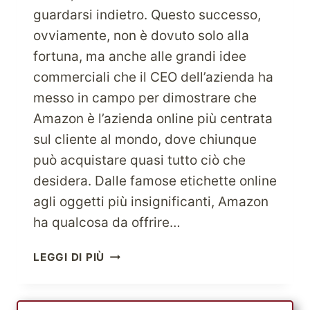
guardarsi indietro. Questo successo,
ovviamente, non è dovuto solo alla
fortuna, ma anche alle grandi idee
commerciali che il CEO dell’azienda ha
messo in campo per dimostrare che
Amazon è l’azienda online più centrata
sul cliente al mondo, dove chiunque
può acquistare quasi tutto ciò che
desidera. Dalle famose etichette online
agli oggetti più insignificanti, Amazon
ha qualcosa da offrire…
PROVA
LEGGI DI PIÙ
L’ESPERIENZA
DELLO
SHOPPING