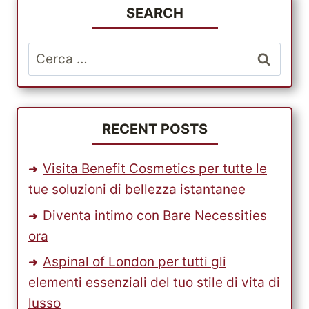
SEARCH
Ricerca
per:
RECENT POSTS
Visita Benefit Cosmetics per tutte le
tue soluzioni di bellezza istantanee
Diventa intimo con Bare Necessities
ora
Aspinal of London per tutti gli
elementi essenziali del tuo stile di vita di
lusso