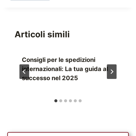
Articoli simili
Consigli per le spedizioni
internazionali: La tua guida al
successo nel 2025