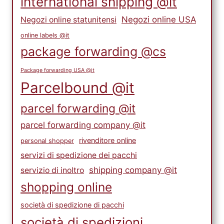
international shipping @it
Negozi online USA
Negozi online statunitensi
online labels @it
package forwarding @cs
Package forwarding USA @it
Parcelbound @it
parcel forwarding @it
parcel forwarding company @it
rivenditore online
personal shopper
servizi di spedizione dei pacchi
shipping company @it
servizio di inoltro
shopping online
società di spedizione di pacchi
società di spedizioni