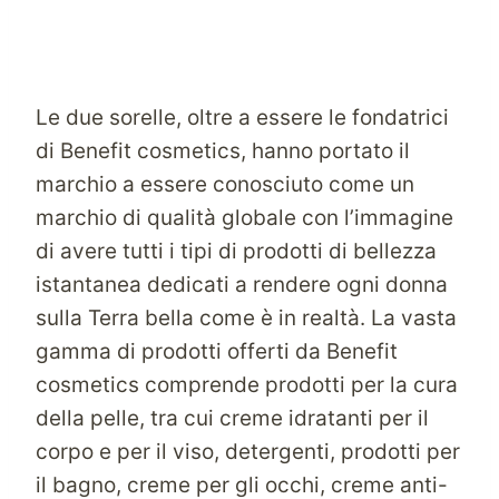
Le due sorelle, oltre a essere le fondatrici
di Benefit cosmetics, hanno portato il
marchio a essere conosciuto come un
marchio di qualità globale con l’immagine
di avere tutti i tipi di prodotti di bellezza
istantanea dedicati a rendere ogni donna
sulla Terra bella come è in realtà. La vasta
gamma di prodotti offerti da Benefit
cosmetics comprende prodotti per la cura
della pelle, tra cui creme idratanti per il
corpo e per il viso, detergenti, prodotti per
il bagno, creme per gli occhi, creme anti-