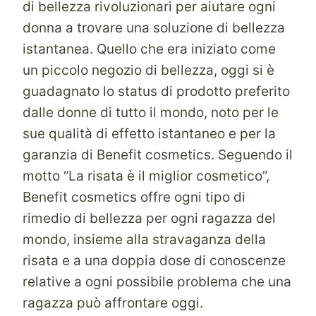
di bellezza rivoluzionari per aiutare ogni
donna a trovare una soluzione di bellezza
istantanea. Quello che era iniziato come
un piccolo negozio di bellezza, oggi si è
guadagnato lo status di prodotto preferito
dalle donne di tutto il mondo, noto per le
sue qualità di effetto istantaneo e per la
garanzia di Benefit cosmetics. Seguendo il
motto “La risata è il miglior cosmetico”,
Benefit cosmetics offre ogni tipo di
rimedio di bellezza per ogni ragazza del
mondo, insieme alla stravaganza della
risata e a una doppia dose di conoscenze
relative a ogni possibile problema che una
ragazza può affrontare oggi.