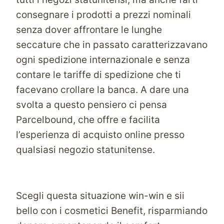
consegnare i prodotti a prezzi nominali
senza dover affrontare le lunghe
seccature che in passato caratterizzavano
ogni spedizione internazionale e senza
contare le tariffe di spedizione che ti
facevano crollare la banca. A dare una
svolta a questo pensiero ci pensa
Parcelbound, che offre e facilita
l’esperienza di acquisto online presso
qualsiasi negozio statunitense.
Scegli questa situazione win-win e sii
bello con i cosmetici Benefit, risparmiando