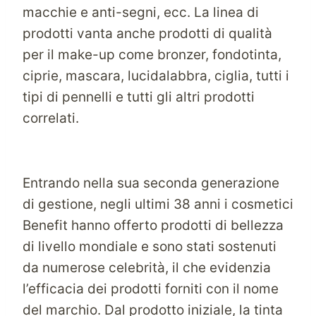
macchie e anti-segni, ecc. La linea di
prodotti vanta anche prodotti di qualità
per il make-up come bronzer, fondotinta,
ciprie, mascara, lucidalabbra, ciglia, tutti i
tipi di pennelli e tutti gli altri prodotti
correlati.
Entrando nella sua seconda generazione
di gestione, negli ultimi 38 anni i cosmetici
Benefit hanno offerto prodotti di bellezza
di livello mondiale e sono stati sostenuti
da numerose celebrità, il che evidenzia
l’efficacia dei prodotti forniti con il nome
del marchio. Dal prodotto iniziale, la tinta