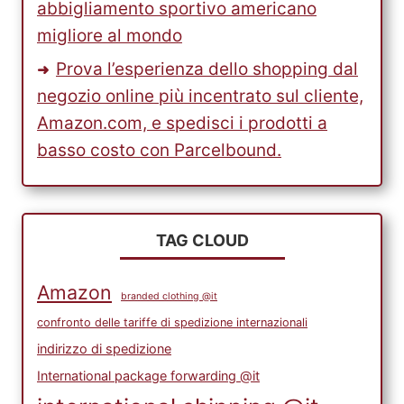
abbigliamento sportivo americano
migliore al mondo
Prova l’esperienza dello shopping dal
negozio online più incentrato sul cliente,
Amazon.com, e spedisci i prodotti a
basso costo con Parcelbound.
TAG CLOUD
Amazon
branded clothing @it
confronto delle tariffe di spedizione internazionali
indirizzo di spedizione
International package forwarding @it