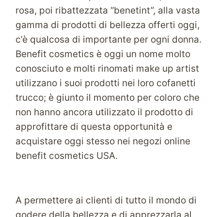
rosa, poi ribattezzata “benetint”, alla vasta
gamma di prodotti di bellezza offerti oggi,
c’è qualcosa di importante per ogni donna.
Benefit cosmetics è oggi un nome molto
conosciuto e molti rinomati make up artist
utilizzano i suoi prodotti nei loro cofanetti
trucco; è giunto il momento per coloro che
non hanno ancora utilizzato il prodotto di
approfittare di questa opportunità e
acquistare oggi stesso nei negozi online
benefit cosmetics USA.
A permettere ai clienti di tutto il mondo di
godere della bellezza e di apprezzarla al