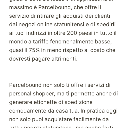
massimo è Parcelbound, che offre il
servizio di ritirare gli acquisti dei clienti
dai negozi online statunitensi e di spedirli
ai tuoi indirizzi in oltre 200 paesi in tutto il
mondo a tariffe fenomenalmente basse,
quasi il 75% in meno rispetto al costo che
dovresti pagare altrimenti.
Parcelbound non solo ti offre i servizi di
personal shopper, ma ti permette anche di
generare etichette di spedizione
comodamente da casa tua. In pratica oggi
non solo puoi acquistare facilmente da
tutti i negozi statunitensi, ma anche farti