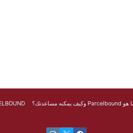
Parcelbound وكيف يمكنه مساعدتك؟
CELBOUND