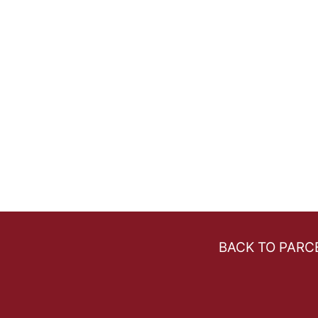
BACK TO PAR