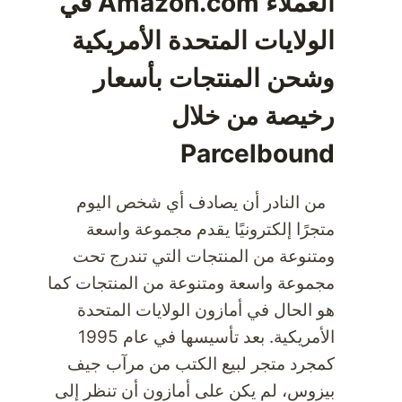
العملاء Amazon.com في
الولايات المتحدة الأمريكية
وشحن المنتجات بأسعار
رخيصة من خلال
Parcelbound
من النادر أن يصادف أي شخص اليوم
متجرًا إلكترونيًا يقدم مجموعة واسعة
ومتنوعة من المنتجات التي تندرج تحت
مجموعة واسعة ومتنوعة من المنتجات كما
هو الحال في أمازون الولايات المتحدة
الأمريكية. بعد تأسيسها في عام 1995
كمجرد متجر لبيع الكتب من مرآب جيف
بيزوس، لم يكن على أمازون أن تنظر إلى