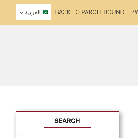
W
BACK TO PARCELBOUND
العربية
SEARCH