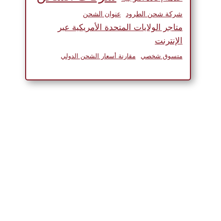
شركة شحن الطرود
عنوان الشحن
متاجر الولايات المتحدة الأمريكية عبر
الإنترنت
متسوق شخصي
مقارنة أسعار الشحن الدولي