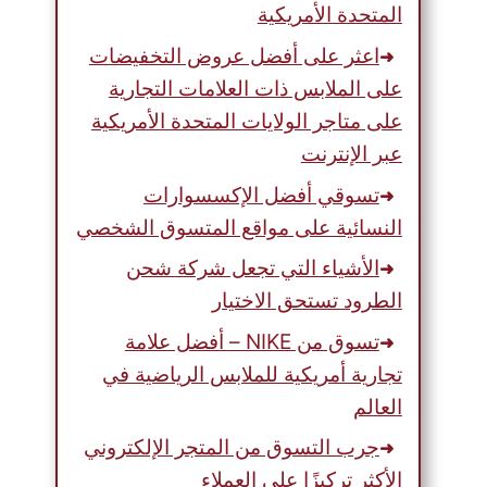
المتحدة الأمريكية
اعثر على أفضل عروض التخفيضات
على الملابس ذات العلامات التجارية
على متاجر الولايات المتحدة الأمريكية
عبر الإنترنت
تسوقي أفضل الإكسسوارات
النسائية على مواقع المتسوق الشخصي
الأشياء التي تجعل شركة شحن
الطرود تستحق الاختيار
تسوق من NIKE – أفضل علامة
تجارية أمريكية للملابس الرياضية في
العالم
جرب التسوق من المتجر الإلكتروني
الأكثر تركيزًا على العملاء