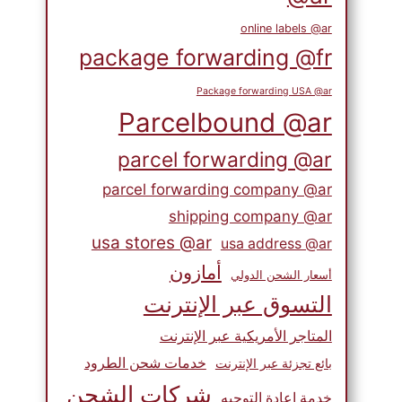
online labels @ar
package forwarding @fr
Package forwarding USA @ar
Parcelbound @ar
parcel forwarding @ar
parcel forwarding company @ar
shipping company @ar
usa stores @ar
usa address @ar
أمازون
أسعار الشحن الدولي
التسوق عبر الإنترنت
المتاجر الأمريكية عبر الإنترنت
خدمات شحن الطرود
بائع تجزئة عبر الإنترنت
شركات الشحن
خدمة إعادة التوجيه