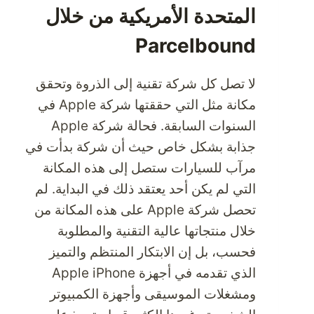
المتحدة الأمريكية من خلال
Parcelbound
لا تصل كل شركة تقنية إلى الذروة وتحقق
مكانة مثل التي حققتها شركة Apple في
السنوات السابقة. فحالة شركة Apple
جذابة بشكل خاص حيث أن شركة بدأت في
مرآب للسيارات ستصل إلى هذه المكانة
التي لم يكن أحد يعتقد ذلك في البداية. لم
تحصل شركة Apple على هذه المكانة من
خلال منتجاتها عالية التقنية والمطلوبة
فحسب، بل إن الابتكار المنتظم والتميز
الذي تقدمه في أجهزة Apple iPhone
ومشغلات الموسيقى وأجهزة الكمبيوتر