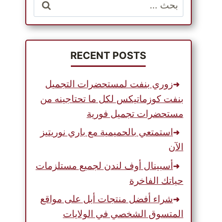
البحث
عن:
RECENT POSTS
زوري بنفت لمستحضرات التجميل
بنفت كوزماتيكس لكل ما تحتاجينه من
مستحضرات تجميل فورية
استمتعي بالحميمية مع باري نوريتيز
الآن
أسبينال أوف لندن لجميع مستلزمات
حياتك الفاخرة
شراء أفضل منتجات أبل على مواقع
المتسوق الشخصي في الولايات