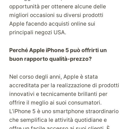
opportunità per ottenere alcune delle
migliori occasioni su diversi prodotti
Apple facendo acquisti online sui
principali negozi USA.
Perché Apple iPhone 5 può offrirti un
buon rapporto qualità-prezzo?
Nel corso degli anni, Apple è stata
accreditata per la realizzazione di prodotti
innovativi e tecnicamente brillanti per
offrire il meglio ai suoi consumatori.
L’iPhone 5 è uno smartphone straordinario
che semplifica le attività quotidiane e
offre un facile accesso ai suoi clienti. È