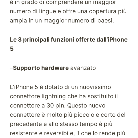
è in grado di comprendere un maggior
numero di lingue e offre una copertura più
ampia in un maggior numero di paesi.
Le 3 principali funzioni offerte dall’iPhone
5
–
Supporto hardware
avanzato
L’iPhone 5 è dotato di un nuovissimo
connettore lightning che ha sostituito il
connettore a 30 pin. Questo nuovo
connettore è molto più piccolo e corto del
precedente e allo stesso tempo è più
resistente e reversibile, il che lo rende più