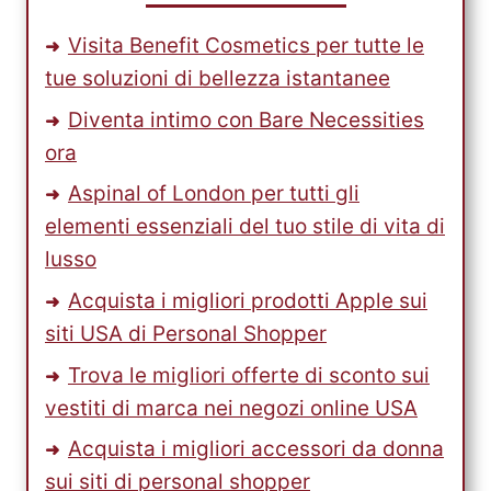
Visita Benefit Cosmetics per tutte le
tue soluzioni di bellezza istantanee
Diventa intimo con Bare Necessities
ora
Aspinal of London per tutti gli
elementi essenziali del tuo stile di vita di
lusso
Acquista i migliori prodotti Apple sui
siti USA di Personal Shopper
Trova le migliori offerte di sconto sui
vestiti di marca nei negozi online USA
Acquista i migliori accessori da donna
sui siti di personal shopper