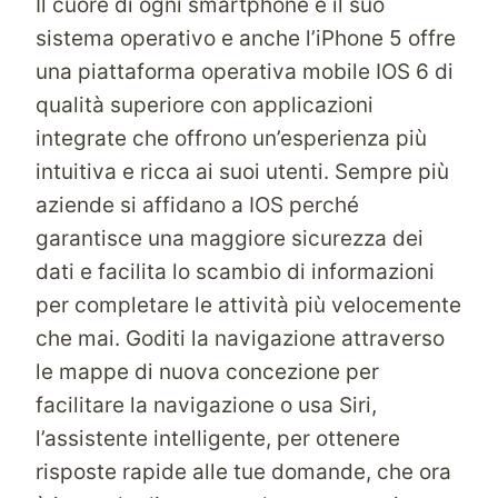
Il cuore di ogni smartphone è il suo
sistema operativo e anche l’iPhone 5 offre
una piattaforma operativa mobile IOS 6 di
qualità superiore con applicazioni
integrate che offrono un’esperienza più
intuitiva e ricca ai suoi utenti. Sempre più
aziende si affidano a IOS perché
garantisce una maggiore sicurezza dei
dati e facilita lo scambio di informazioni
per completare le attività più velocemente
che mai. Goditi la navigazione attraverso
le mappe di nuova concezione per
facilitare la navigazione o usa Siri,
l’assistente intelligente, per ottenere
risposte rapide alle tue domande, che ora