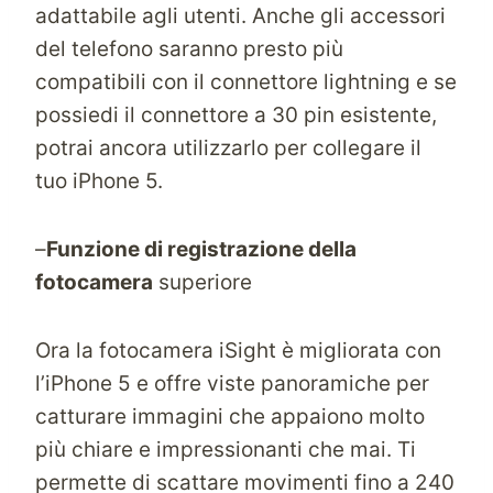
adattabile agli utenti. Anche gli accessori
del telefono saranno presto più
compatibili con il connettore lightning e se
possiedi il connettore a 30 pin esistente,
potrai ancora utilizzarlo per collegare il
tuo iPhone 5.
–
Funzione di registrazione della
fotocamera
superiore
Ora la fotocamera iSight è migliorata con
l’iPhone 5 e offre viste panoramiche per
catturare immagini che appaiono molto
più chiare e impressionanti che mai. Ti
permette di scattare movimenti fino a 240