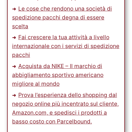
Le cose che rendono una società di
spedizione pacchi degna di essere
scelta
Fai crescere la tua attività a livello
internazionale con i servizi di spedizione
pacchi
Acquista da NIKE – Il marchio di
abbigliamento sportivo americano
migliore al mondo
Prova l’esperienza dello shopping dal
negozio online più incentrato sul cliente,
Amazon.com, e spedisci i prodotti a
basso costo con Parcelbound.