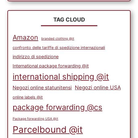
TAG CLOUD
Amazon
branded clothing @it
confronto delle tariffe di spedizione internazionali
indirizzo di spedizione
International package forwarding @it
international shipping @it
Negozi online USA
Negozi online statunitensi
online labels @it
package forwarding @cs
Package forwarding USA @it
Parcelbound @it