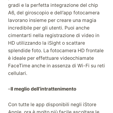
gradi e la perfetta integrazione del chip
A6, del giroscopio e dell’app fotocamera
lavorano insieme per creare una magia
incredibile per gli utenti. Puoi anche
cimentarti nella registrazione di video in
HD utilizzando la iSight o scattare
splendide foto. La fotocamera HD frontale
è ideale per effettuare videochiamate
FaceTime anche in assenza di Wi-Fi su reti
cellulari.
–
Il meglio dell’intrattenimento
Con tutte le app disponibili negli iStore
Apple, ora è molto più facile ascoltare le