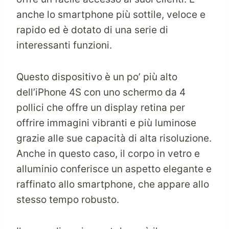
anche lo smartphone più sottile, veloce e
rapido ed è dotato di una serie di
interessanti funzioni.
Questo dispositivo è un po’ più alto
dell’iPhone 4S con uno schermo da 4
pollici che offre un display retina per
offrire immagini vibranti e più luminose
grazie alle sue capacità di alta risoluzione.
Anche in questo caso, il corpo in vetro e
alluminio conferisce un aspetto elegante e
raffinato allo smartphone, che appare allo
stesso tempo robusto.