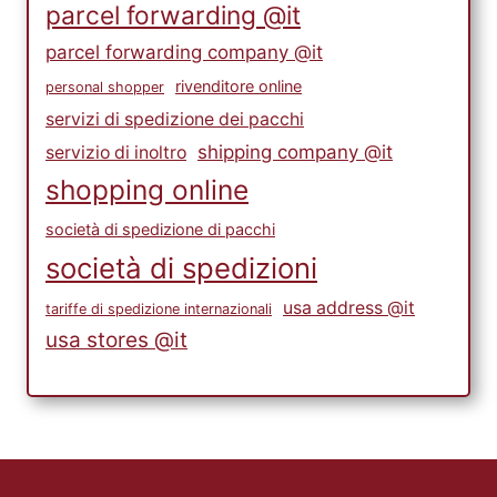
parcel forwarding @it
parcel forwarding company @it
rivenditore online
personal shopper
servizi di spedizione dei pacchi
shipping company @it
servizio di inoltro
shopping online
società di spedizione di pacchi
società di spedizioni
usa address @it
tariffe di spedizione internazionali
usa stores @it