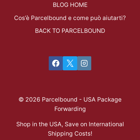
BLOG HOME
Cos’è Parcelbound e come può aiutarti?
BACK TO PARCELBOUND
© 2026 Parcelbound - USA Package
Forwarding
Shop in the USA, Save on International
Shipping Costs!