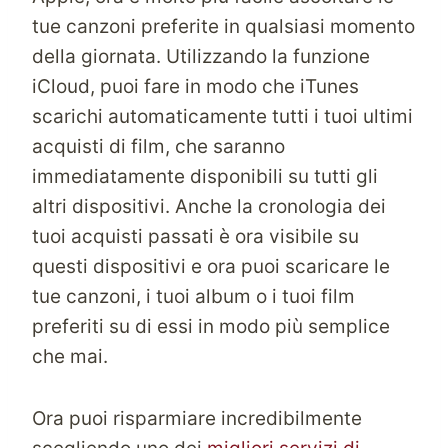
tue canzoni preferite in qualsiasi momento
della giornata. Utilizzando la funzione
iCloud, puoi fare in modo che iTunes
scarichi automaticamente tutti i tuoi ultimi
acquisti di film, che saranno
immediatamente disponibili su tutti gli
altri dispositivi. Anche la cronologia dei
tuoi acquisti passati è ora visibile su
questi dispositivi e ora puoi scaricare le
tue canzoni, i tuoi album o i tuoi film
preferiti su di essi in modo più semplice
che mai.
Ora puoi risparmiare incredibilmente