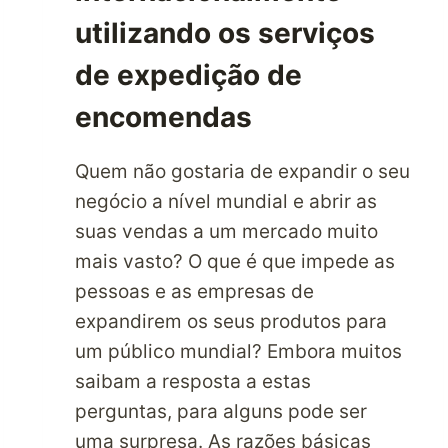
utilizando os serviços
de expedição de
encomendas
Quem não gostaria de expandir o seu
negócio a nível mundial e abrir as
suas vendas a um mercado muito
mais vasto? O que é que impede as
pessoas e as empresas de
expandirem os seus produtos para
um público mundial? Embora muitos
saibam a resposta a estas
perguntas, para alguns pode ser
uma surpresa. As razões básicas