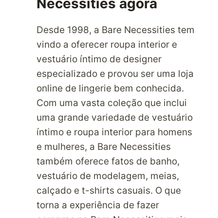
Necessities agora
Desde 1998, a Bare Necessities tem
vindo a oferecer roupa interior e
vestuário íntimo de designer
especializado e provou ser uma loja
online de lingerie bem conhecida.
Com uma vasta coleção que inclui
uma grande variedade de vestuário
íntimo e roupa interior para homens
e mulheres, a Bare Necessities
também oferece fatos de banho,
vestuário de modelagem, meias,
calçado e t-shirts casuais. O que
torna a experiência de fazer