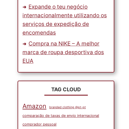
Expande o teu negócio
internacionalmente utilizando os
serviços de expedição de
encomendas
Compra na NIKE – A melhor
marca de roupa desportiva dos
EUA
TAG CLOUD
Amazon
branded clothing @pt-pt
comparação de taxas de envio internacional
comprador pessoal