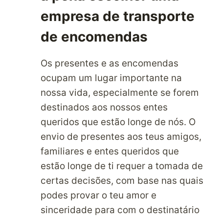
DE
empresa de transporte
BELEZA
de encomendas
INSTANTÂNEAS
Os presentes e as encomendas
ocupam um lugar importante na
nossa vida, especialmente se forem
destinados aos nossos entes
queridos que estão longe de nós. O
envio de presentes aos teus amigos,
familiares e entes queridos que
estão longe de ti requer a tomada de
certas decisões, com base nas quais
podes provar o teu amor e
sinceridade para com o destinatário