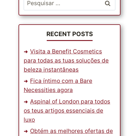
Pesquisar
por:
RECENT POSTS
Visita a Benefit Cosmetics
para todas as tuas soluções de
beleza instantâneas
Fica íntimo com a Bare
Necessities agora
Aspinal of London para todos
os teus artigos essenciais de
luxo
Obtém as melhores ofertas de