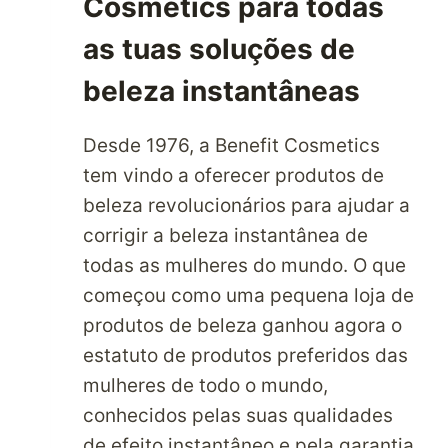
Cosmetics para todas
as tuas soluções de
beleza instantâneas
Desde 1976, a Benefit Cosmetics
tem vindo a oferecer produtos de
beleza revolucionários para ajudar a
corrigir a beleza instantânea de
todas as mulheres do mundo. O que
começou como uma pequena loja de
produtos de beleza ganhou agora o
estatuto de produtos preferidos das
mulheres de todo o mundo,
conhecidos pelas suas qualidades
de efeito instantâneo e pela garantia