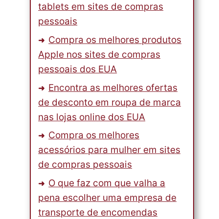
tablets em sites de compras
pessoais
Compra os melhores produtos
Apple nos sites de compras
pessoais dos EUA
Encontra as melhores ofertas
de desconto em roupa de marca
nas lojas online dos EUA
Compra os melhores
acessórios para mulher em sites
de compras pessoais
O que faz com que valha a
pena escolher uma empresa de
transporte de encomendas