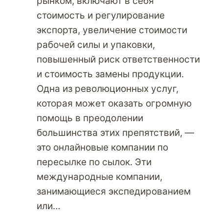
рынком, включают в себя
стоимость и регулирование
экспорта, увеличение стоимости
рабочей силы и упаковки,
повышенный риск ответственности
и стоимость замены продукции.
Одна из революционных услуг,
которая может оказать огромную
помощь в преодолении
большинства этих препятствий, —
это онлайновые компании по
пересылке по сылок. Эти
международные компании,
занимающиеся экспедированием
или…