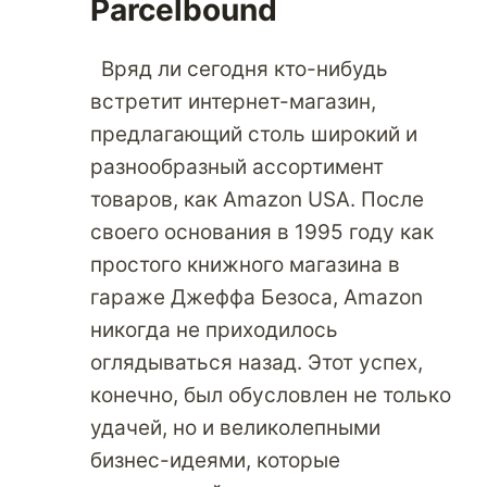
Parcelbound
Вряд ли сегодня кто-нибудь
встретит интернет-магазин,
предлагающий столь широкий и
разнообразный ассортимент
товаров, как Amazon USA. После
своего основания в 1995 году как
простого книжного магазина в
гараже Джеффа Безоса, Amazon
никогда не приходилось
оглядываться назад. Этот успех,
конечно, был обусловлен не только
удачей, но и великолепными
бизнес-идеями, которые