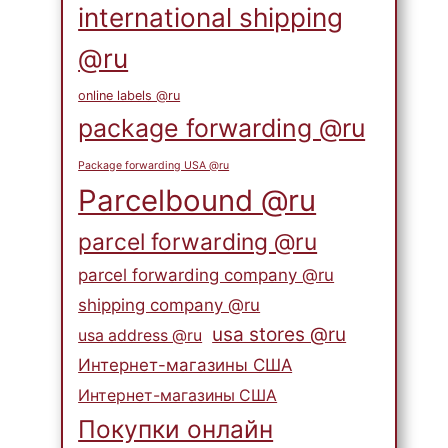
international shipping
@ru
online labels @ru
package forwarding @ru
Package forwarding USA @ru
Parcelbound @ru
parcel forwarding @ru
parcel forwarding company @ru
shipping company @ru
usa stores @ru
usa address @ru
Интернет-магазины США
Интернет-магазины США
Покупки онлайн