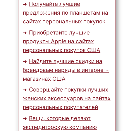
Получайте лучшие
предложения по планшетам на
сайтах персональных покупок
Приобретайте лучшие
продукты Apple на сайтах
персональных покупок США
Найдите лучшие скидки на
брендовые наряды в интернет-
магазинах США
Совершайте покупки лучших
женских аксессуаров на сайтах
персональных покупателей
Вещи, которые делают
экспедиторскую компанию