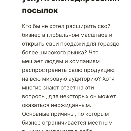
посылок
Кто бы не хотел расширить свой
бизнес в глобальном масштабе и
открыть свои продажи для гораздо
более широкого рынка? Что
мешает людям и компаниям
распространить свою продукцию
на всю мировую аудиторию? Хотя
многие знают ответ на эти
вопросы, для некоторых он может
оказаться неожиданным.
Основные причины, по которым
бизнес ограничивается местным