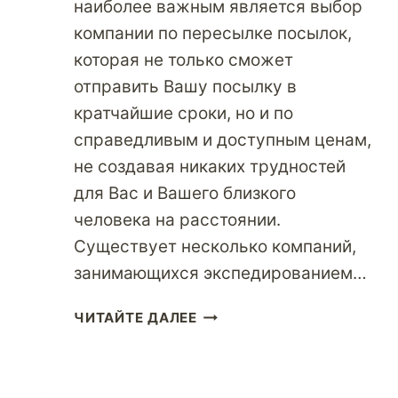
наиболее важным является выбор
компании по пересылке посылок,
которая не только сможет
отправить Вашу посылку в
кратчайшие сроки, но и по
справедливым и доступным ценам,
не создавая никаких трудностей
для Вас и Вашего близкого
человека на расстоянии.
Существует несколько компаний,
занимающихся экспедированием…
ВЕЩИ,
ЧИТАЙТЕ ДАЛЕЕ
КОТОРЫЕ
ДЕЛАЮТ
ЭКСПЕДИТОРСКУЮ