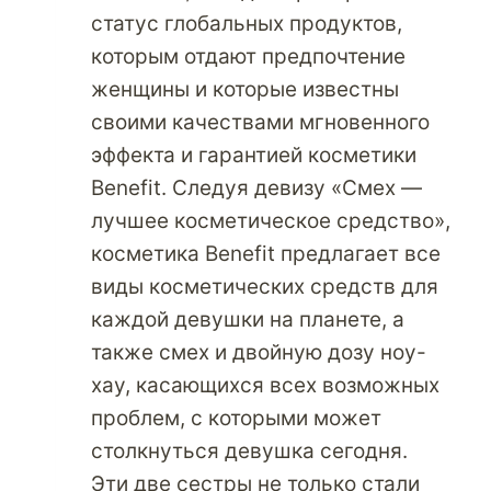
статус глобальных продуктов,
которым отдают предпочтение
женщины и которые известны
своими качествами мгновенного
эффекта и гарантией косметики
Benefit. Следуя девизу «Смех —
лучшее косметическое средство»,
косметика Benefit предлагает все
виды косметических средств для
каждой девушки на планете, а
также смех и двойную дозу ноу-
хау, касающихся всех возможных
проблем, с которыми может
столкнуться девушка сегодня.
Эти две сестры не только стали