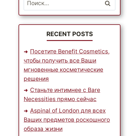
Найти:
RECENT POSTS
Посетите Benefit Cosmetics,
чтобы получить все Ваши
мгновенные косметические
решения
Станьте интимнее с Bare
Necessities прямо сейчас
Aspinal of London для всех
Ваших предметов роскошного
образа жизни