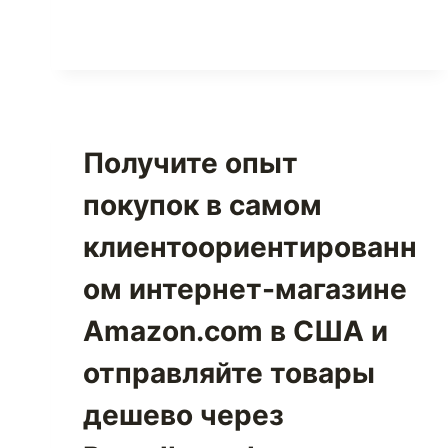
КОМПАНИЮ
ДОСТОЙНОЙ
ВЫБОРА
Получите опыт
покупок в самом
клиентоориентированн
ом интернет-магазине
Amazon.com в США и
отправляйте товары
дешево через