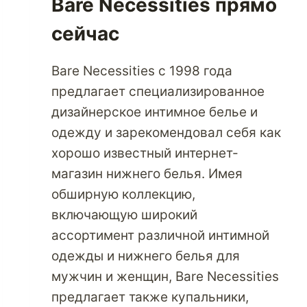
Bare Necessities прямо
сейчас
Bare Necessities с 1998 года
предлагает специализированное
дизайнерское интимное белье и
одежду и зарекомендовал себя как
хорошо известный интернет-
магазин нижнего белья. Имея
обширную коллекцию,
включающую широкий
ассортимент различной интимной
одежды и нижнего белья для
мужчин и женщин, Bare Necessities
предлагает также купальники,