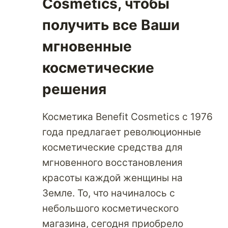
Cosmetics, чтобы
получить все Ваши
мгновенные
косметические
решения
Косметика Benefit Cosmetics с 1976
года предлагает революционные
косметические средства для
мгновенного восстановления
красоты каждой женщины на
Земле. То, что начиналось с
небольшого косметического
магазина, сегодня приобрело