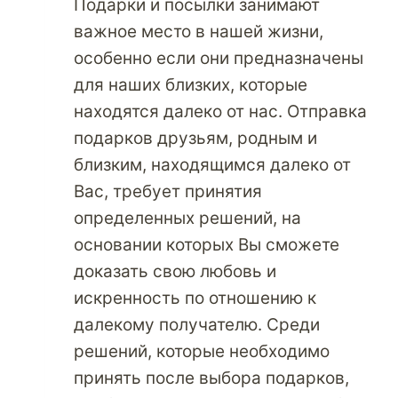
Подарки и посылки занимают
важное место в нашей жизни,
особенно если они предназначены
для наших близких, которые
находятся далеко от нас. Отправка
подарков друзьям, родным и
близким, находящимся далеко от
Вас, требует принятия
определенных решений, на
основании которых Вы сможете
доказать свою любовь и
искренность по отношению к
далекому получателю. Среди
решений, которые необходимо
принять после выбора подарков,