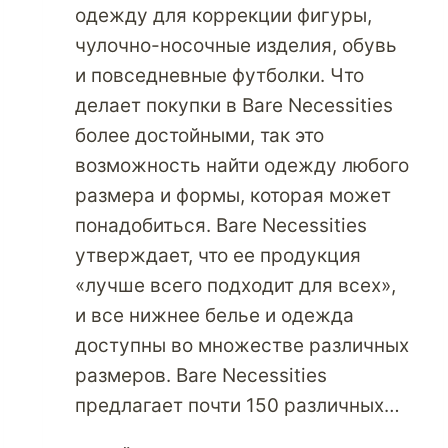
одежду для коррекции фигуры,
чулочно-носочные изделия, обувь
и повседневные футболки. Что
делает покупки в Bare Necessities
более достойными, так это
возможность найти одежду любого
размера и формы, которая может
понадобиться. Bare Necessities
утверждает, что ее продукция
«лучше всего подходит для всех»,
и все нижнее белье и одежда
доступны во множестве различных
размеров. Bare Necessities
предлагает почти 150 различных…