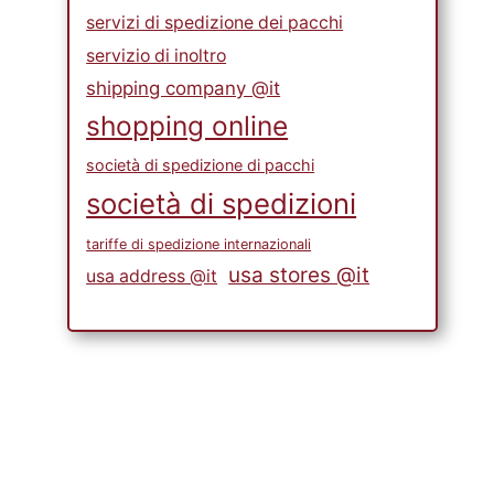
servizi di spedizione dei pacchi
servizio di inoltro
shipping company @it
shopping online
società di spedizione di pacchi
società di spedizioni
tariffe di spedizione internazionali
usa stores @it
usa address @it