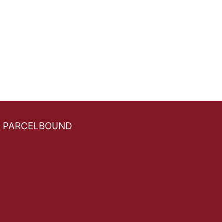
O PARCELBOUND