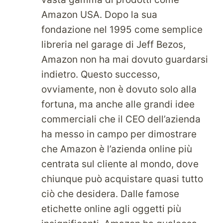
Amazon USA. Dopo la sua
fondazione nel 1995 come semplice
libreria nel garage di Jeff Bezos,
Amazon non ha mai dovuto guardarsi
indietro. Questo successo,
ovviamente, non è dovuto solo alla
fortuna, ma anche alle grandi idee
commerciali che il CEO dell’azienda
ha messo in campo per dimostrare
che Amazon è l’azienda online più
centrata sul cliente al mondo, dove
chiunque può acquistare quasi tutto
ciò che desidera. Dalle famose
etichette online agli oggetti più