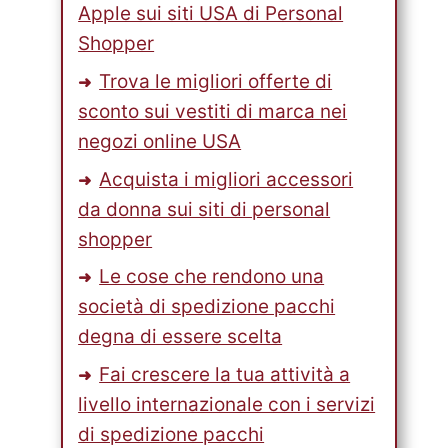
Apple sui siti USA di Personal
Shopper
Trova le migliori offerte di
sconto sui vestiti di marca nei
negozi online USA
Acquista i migliori accessori
da donna sui siti di personal
shopper
Le cose che rendono una
società di spedizione pacchi
degna di essere scelta
Fai crescere la tua attività a
livello internazionale con i servizi
di spedizione pacchi