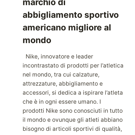
marchio di
abbigliamento sportivo
americano migliore al
mondo
Nike, innovatore e leader
incontrastato di prodotti per l’atletica
nel mondo, tra cui calzature,
attrezzature, abbigliamento e
accessori, si dedica a ispirare l’atleta
che è in ogni essere umano. I
prodotti Nike sono conosciuti in tutto
il mondo e ovunque gli atleti abbiano
bisogno di articoli sportivi di qualità,