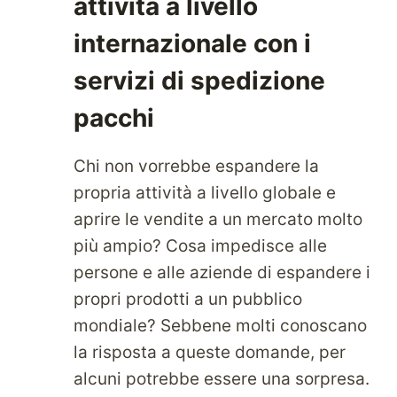
attività a livello
internazionale con i
servizi di spedizione
pacchi
Chi non vorrebbe espandere la
propria attività a livello globale e
aprire le vendite a un mercato molto
più ampio? Cosa impedisce alle
persone e alle aziende di espandere i
propri prodotti a un pubblico
mondiale? Sebbene molti conoscano
la risposta a queste domande, per
alcuni potrebbe essere una sorpresa.