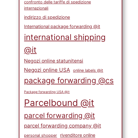
confronto delle tariffe di spedizione
internazionali
indirizzo di spedizione
International package forwarding @it
international shipping
@it
Negozi online statunitensi
Negozi online USA
online labels @it
package forwarding @cs
Package forwarding USA @it
Parcelbound @it
parcel forwarding @it
parcel forwarding company @it
rivenditore online
personal shopper