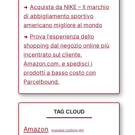
Acquista da NIKE – Il marchio
di abbigliamento sportivo
americano migliore al mondo
Prova l’esperienza dello
shopping dal negozio online più
incentrato sul cliente,
Amazon.com, e spedisci i
prodotti a basso costo con
Parcelbound.
TAG CLOUD
Amazon
branded clothing @it