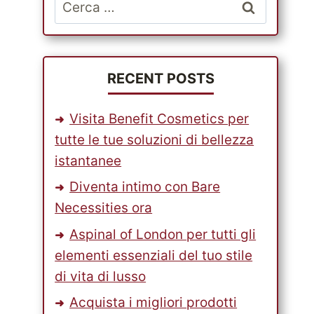
Ricerca
per:
RECENT POSTS
Visita Benefit Cosmetics per
tutte le tue soluzioni di bellezza
istantanee
Diventa intimo con Bare
Necessities ora
Aspinal of London per tutti gli
elementi essenziali del tuo stile
di vita di lusso
Acquista i migliori prodotti