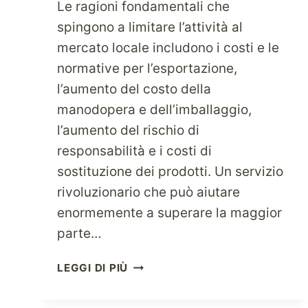
Le ragioni fondamentali che
spingono a limitare l’attività al
mercato locale includono i costi e le
normative per l’esportazione,
l’aumento del costo della
manodopera e dell’imballaggio,
l’aumento del rischio di
responsabilità e i costi di
sostituzione dei prodotti. Un servizio
rivoluzionario che può aiutare
enormemente a superare la maggior
parte…
FAI
LEGGI DI PIÙ
CRESCERE
LA