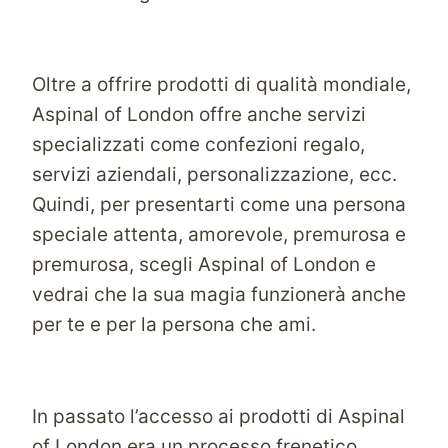
Oltre a offrire prodotti di qualità mondiale,
Aspinal of London offre anche servizi
specializzati come confezioni regalo,
servizi aziendali, personalizzazione, ecc.
Quindi, per presentarti come una persona
speciale attenta, amorevole, premurosa e
premurosa, scegli Aspinal of London e
vedrai che la sua magia funzionerà anche
per te e per la persona che ami.
In passato l’accesso ai prodotti di Aspinal
of London era un processo frenetico,