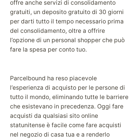
offre anche servizi di consolidamento
gratuiti, un deposito gratuito di 30 giorni
per darti tutto il tempo necessario prima
del consolidamento, oltre a offrire
l’opzione di un personal shopper che può
fare la spesa per conto tuo.
Parcelbound ha reso piacevole
l’esperienza di acquisto per le persone di
tutto il mondo, eliminando tutte le barriere
che esistevano in precedenza. Oggi fare
acquisti da qualsiasi sito online
statunitense è facile come fare acquisti
nel negozio di casa tua e a renderlo