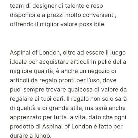
team di designer di talento e reso
disponibile a prezzi molto convenienti,
offrendo il miglior valore possibile.
Aspinal of London, oltre ad essere il luogo
ideale per acquistare articoli in pelle della
migliore qualità, è anche un negozio di
articoli da regalo pronti per l’uso, dove
puoi sempre trovare qualcosa di valore da
regalare ai tuoi cari. Il regalo non solo sarà
di qualità e di grande stile, ma sarà anche
apprezzato per tutta la vita, dato che ogni
prodotto di Aspinal of London è fatto per
durare a lungo.