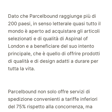
Dato che Parcelbound raggiunge più di
200 paesi, in senso letterale quasi tutto il
mondo è aperto ad acquistare gli articoli
selezionati e di qualità di Aspinal of
London e a beneficiare del suo intento
principale, che è quello di offrire prodotti
di qualità e di design adatti a durare per
tutta la vita.
Parcelbound non solo offre servizi di
spedizione convenienti a tariffe inferiori
del 75% rispetto alla concorrenza, ma