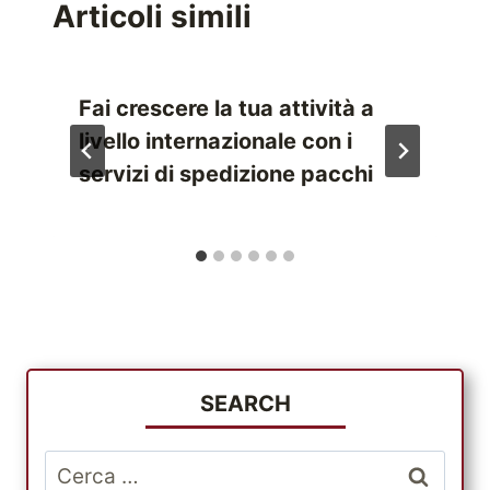
Articoli simili
Fai crescere la tua attività a
livello internazionale con i
servizi di spedizione pacchi
SEARCH
Ricerca