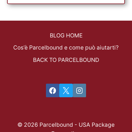
BLOG HOME
Cos’è Parcelbound e come può aiutarti?
BACK TO PARCELBOUND
© 2026 Parcelbound - USA Package