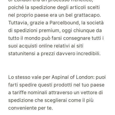
poiché la spedizione degli articoli scelti
nel proprio paese era un bel grattacapo.
Tuttavia, grazie a Parcelbound, la società
di spedizioni premium, oggi chiunque da
tutto il mondo può farsi consegnare tutti i
suoi acquisti online relativi ai siti
statunitensi a prezzi davvero incredibili.
Lo stesso vale per Aspinal of London: puoi
farti spedire questi prodotti nel tuo paese
a tariffe nominali attraverso un vettore di
spedizione che sceglierai come il più
conveniente per te.