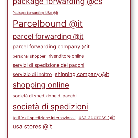
package forwarding @cs
Package forwarding USA @it
Parcelbound @it
parcel forwarding @it
parcel forwarding company @it
rivenditore online
personal shopper
servizi di spedizione dei pacchi
shipping company @it
servizio di inoltro
shopping online
società di spedizione di pacchi
società di spedizioni
usa address @it
tariffe di spedizione internazionali
usa stores @it