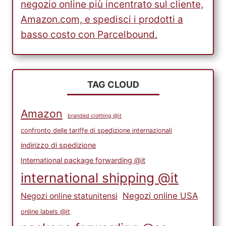
negozio online più incentrato sul cliente,
Amazon.com, e spedisci i prodotti a
basso costo con Parcelbound.
TAG CLOUD
Amazon
branded clothing @it
confronto delle tariffe di spedizione internazionali
indirizzo di spedizione
International package forwarding @it
international shipping @it
Negozi online USA
Negozi online statunitensi
online labels @it