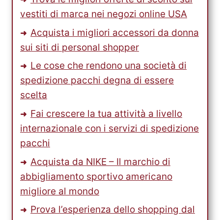
vestiti di marca nei negozi online USA
Acquista i migliori accessori da donna
sui siti di personal shopper
Le cose che rendono una società di
spedizione pacchi degna di essere
scelta
Fai crescere la tua attività a livello
internazionale con i servizi di spedizione
pacchi
Acquista da NIKE – Il marchio di
abbigliamento sportivo americano
migliore al mondo
Prova l’esperienza dello shopping dal