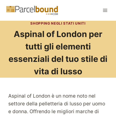
Salta
al
contenuto
SHOPPING NEGLI STATI UNITI
Aspinal of London per
tutti gli elementi
essenziali del tuo stile di
vita di lusso
Aspinal of London è un nome noto nel
settore della pelletteria di lusso per uomo
e donna. Offrendo le migliori marche di