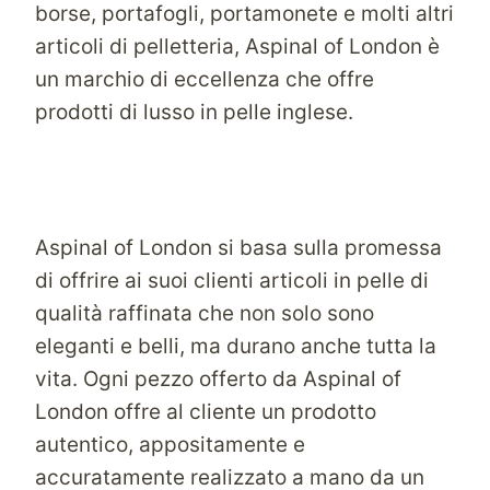
borse, portafogli, portamonete e molti altri
articoli di pelletteria, Aspinal of London è
un marchio di eccellenza che offre
prodotti di lusso in pelle inglese.
Aspinal of London si basa sulla promessa
di offrire ai suoi clienti articoli in pelle di
qualità raffinata che non solo sono
eleganti e belli, ma durano anche tutta la
vita. Ogni pezzo offerto da Aspinal of
London offre al cliente un prodotto
autentico, appositamente e
accuratamente realizzato a mano da un