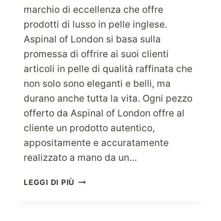
marchio di eccellenza che offre
prodotti di lusso in pelle inglese.
Aspinal of London si basa sulla
promessa di offrire ai suoi clienti
articoli in pelle di qualità raffinata che
non solo sono eleganti e belli, ma
durano anche tutta la vita. Ogni pezzo
offerto da Aspinal of London offre al
cliente un prodotto autentico,
appositamente e accuratamente
realizzato a mano da un…
ASPINAL
LEGGI DI PIÙ
OF
LONDON
PER