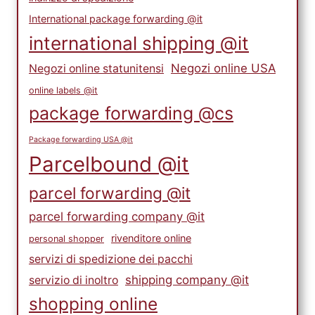
International package forwarding @it
international shipping @it
Negozi online USA
Negozi online statunitensi
online labels @it
package forwarding @cs
Package forwarding USA @it
Parcelbound @it
parcel forwarding @it
parcel forwarding company @it
rivenditore online
personal shopper
servizi di spedizione dei pacchi
shipping company @it
servizio di inoltro
shopping online