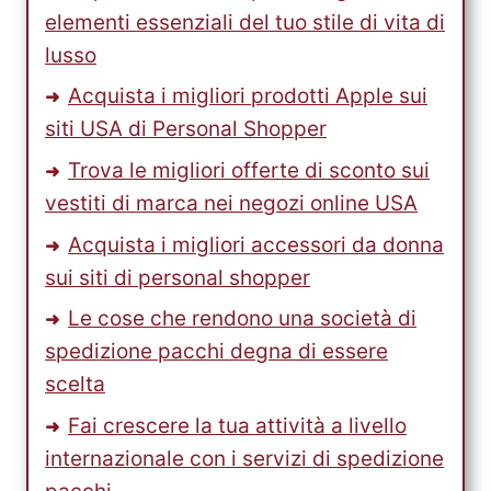
PARCELBOUND.
elementi essenziali del tuo stile di vita di
lusso
Acquista i migliori prodotti Apple sui
siti USA di Personal Shopper
Trova le migliori offerte di sconto sui
vestiti di marca nei negozi online USA
Acquista i migliori accessori da donna
sui siti di personal shopper
Le cose che rendono una società di
spedizione pacchi degna di essere
scelta
Fai crescere la tua attività a livello
internazionale con i servizi di spedizione