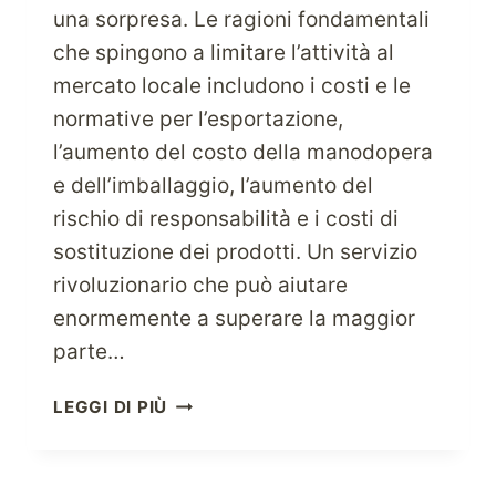
una sorpresa. Le ragioni fondamentali
che spingono a limitare l’attività al
mercato locale includono i costi e le
normative per l’esportazione,
l’aumento del costo della manodopera
e dell’imballaggio, l’aumento del
rischio di responsabilità e i costi di
sostituzione dei prodotti. Un servizio
rivoluzionario che può aiutare
enormemente a superare la maggior
parte…
FAI
LEGGI DI PIÙ
CRESCERE
LA
TUA