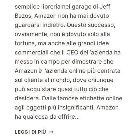
semplice libreria nel garage di Jeff
Bezos, Amazon non ha mai dovuto
guardarsi indietro. Questo successo,
ovviamente, non è dovuto solo alla
fortuna, ma anche alle grandi idee
commerciali che il CEO dell’azienda ha
messo in campo per dimostrare che
Amazon è l’azienda online più centrata
sul cliente al mondo, dove chiunque
può acquistare quasi tutto ciò che
desidera. Dalle famose etichette online
agli oggetti più insignificanti, Amazon
ha qualcosa da offrire…
PROVA
LEGGI DI PIÙ