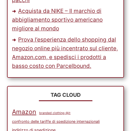
pacchi
Acquista da NIKE – Il marchio di
abbigliamento sportivo americano
migliore al mondo
Prova l’esperienza dello shopping dal
negozio online più incentrato sul cliente,
Amazon.com, e spedisci i prodotti a
basso costo con Parcelbound.
TAG CLOUD
Amazon
branded clothing @it
confronto delle tariffe di spedizione internazionali
indirizzo di spedizione