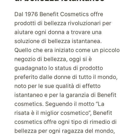
Dal 1976 Benefit Cosmetics offre
prodotti di bellezza rivoluzionari per
aiutare ogni donna a trovare una
soluzione di bellezza istantanea.
Quello che era iniziato come un piccolo
negozio di bellezza, oggi si è
guadagnato lo status di prodotto
preferito dalle donne di tutto il mondo,
noto per le sue qualità di effetto
istantaneo e per la garanzia di Benefit
cosmetics. Seguendo il motto “La
risata è il miglior cosmetico”, Benefit
cosmetics offre ogni tipo di rimedio di
bellezza per ogni ragazza del mondo,