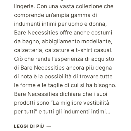
lingerie. Con una vasta collezione che
comprende un’ampia gamma di
indumenti intimi per uomo e donna,
Bare Necessities offre anche costumi
da bagno, abbigliamento modellante,
calzetteria, calzature e t-shirt casual.
Ciò che rende l’esperienza di acquisto
di Bare Necessities ancora più degna
di nota è la possibilità di trovare tutte
le forme e le taglie di cui si ha bisogno.
Bare Necessities dichiara che i suoi
prodotti sono “La migliore vestibilità
per tutti” e tutti gli indumenti intimi…
DIVENTA
LEGGI DI PIÙ