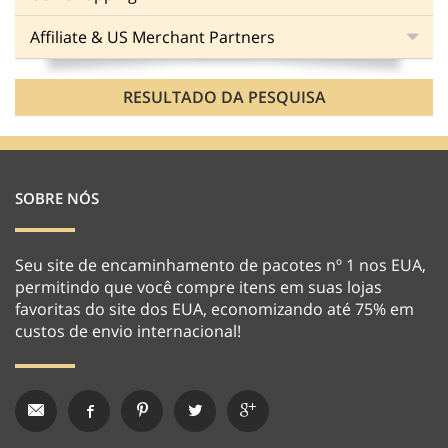
Affiliate & US Merchant Partners
RESULTADO DA PESQUISA
SOBRE NÓS
Seu site de encaminhamento de pacotes nº 1 nos EUA,
permitindo que você compre itens em suas lojas
favoritas do site dos EUA, economizando até 75% em
custos de envio internacional!