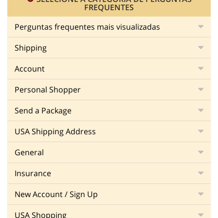
FREQUENTES
Perguntas frequentes mais visualizadas
Shipping
Account
Personal Shopper
Send a Package
USA Shipping Address
General
Insurance
New Account / Sign Up
USA Shopping