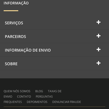
INFORMAÇÃO
SERVIÇOS
PARCEIROS
INFORMAÇÃO DE ENVIO
SOBRE
QUEM NÓS SOMOS
BLOG
TAXAS DE
ENVIO
CONTATO
PERGUNTAS
FREQUENTES
DEPOIMENTOS
DENUNCIAR FRAUDE