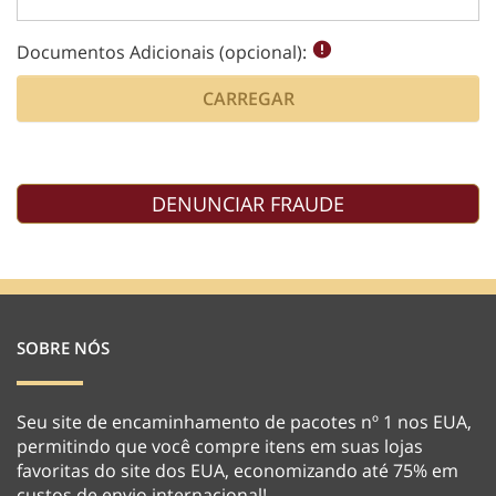
Documentos Adicionais (opcional):
CARREGAR
SOBRE NÓS
Seu site de encaminhamento de pacotes nº 1 nos EUA,
permitindo que você compre itens em suas lojas
favoritas do site dos EUA, economizando até 75% em
custos de envio internacional!