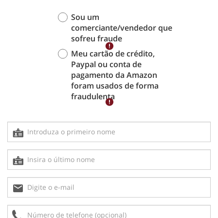
Sou um
comerciante/vendedor que
sofreu fraude
Meu cartão de crédito,
Paypal ou conta de
pagamento da Amazon
foram usados de forma
fraudulenta