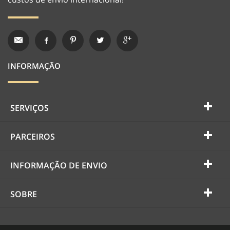
INFORMAÇÃO
SERVIÇOS
PARCEIROS
INFORMAÇÃO DE ENVIO
SOBRE