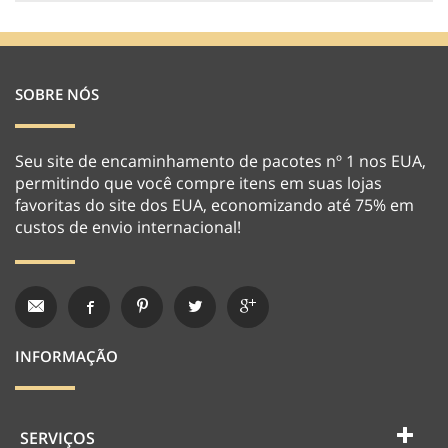
SOBRE NÓS
Seu site de encaminhamento de pacotes nº 1 nos EUA,
permitindo que você compre itens em suas lojas
favoritas do site dos EUA, economizando até 75% em
custos de envio internacional!
INFORMAÇÃO
SERVIÇOS