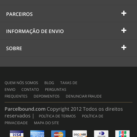
PARCEIROS
INFORMAÇÃO DE ENVIO
SOBRE
QUEM NÓS SOMOS
BLOG
TAXAS DE
ENVIO
CONTATO
PERGUNTAS
FREQUENTES
DEPOIMENTOS
DENUNCIAR FRAUDE
Parcelbound.com
Copyright 2012 Todos os direitos
reservados |
POLÍTICA DE TERMOS
POLÍTICA DE
PRIVACIDADE
MAPA DO SITE
AMERICAN
EXPRESS