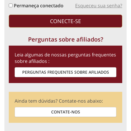
Permaneça conectado
Esqueceu sua senha?
Perguntas sobre afiliados?
Leia algumas de nossas perguntas frequentes
sobre afiliados :
PERGUNTAS FREQUENTES SOBRE AFILIADOS
Ainda tem dúvidas? Contate-nos abaixo:
CONTATE-NOS