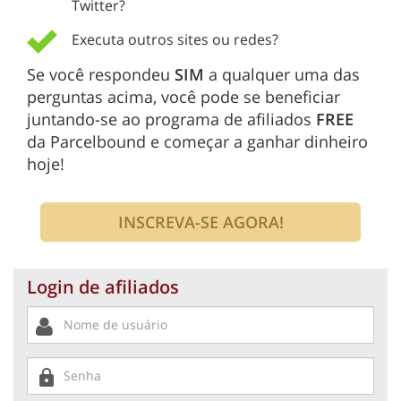
Twitter?
Executa outros sites ou redes?
Se você respondeu
SIM
a qualquer uma das
perguntas acima, você pode se beneficiar
juntando-se ao programa de afiliados
FREE
da Parcelbound e começar a ganhar dinheiro
hoje!
INSCREVA-SE AGORA!
Login de afiliados