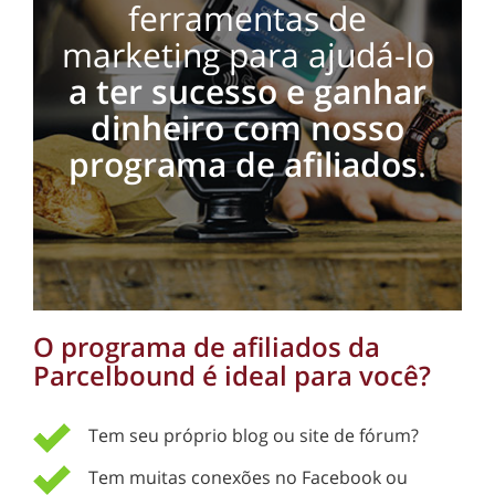
ferramentas de
marketing para ajudá-lo
a ter sucesso e ganhar
dinheiro com nosso
programa de afiliados
.
O programa de afiliados da
Parcelbound é ideal para você?
Tem seu próprio blog ou site de fórum?
Tem muitas conexões no Facebook ou