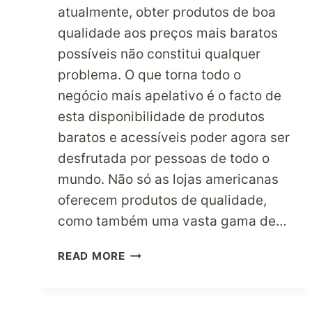
atualmente, obter produtos de boa
qualidade aos preços mais baratos
possíveis não constitui qualquer
problema. O que torna todo o
negócio mais apelativo é o facto de
esta disponibilidade de produtos
baratos e acessíveis poder agora ser
desfrutada por pessoas de todo o
mundo. Não só as lojas americanas
oferecem produtos de qualidade,
como também uma vasta gama de…
PORQUE
READ MORE
É
QUE
AS