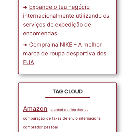
Expande o teu negócio
internacionalmente utilizando os
serviços de expedição de
encomendas
Compra na NIKE – A melhor
marca de roupa desportiva dos
EUA
TAG CLOUD
Amazon
branded clothing @pt-pt
comparação de taxas de envio internacional
comprador pessoal