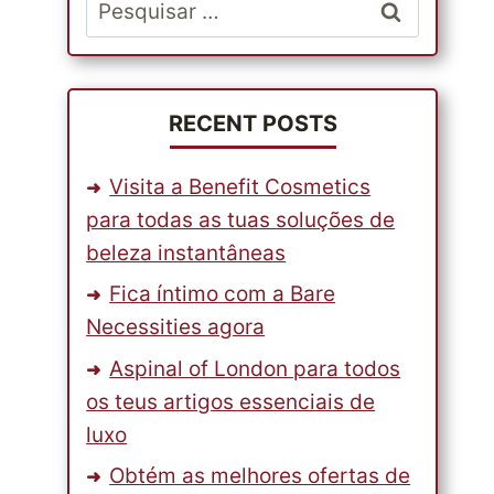
Pesquisar
por:
RECENT POSTS
Visita a Benefit Cosmetics
para todas as tuas soluções de
beleza instantâneas
Fica íntimo com a Bare
Necessities agora
Aspinal of London para todos
os teus artigos essenciais de
luxo
Obtém as melhores ofertas de