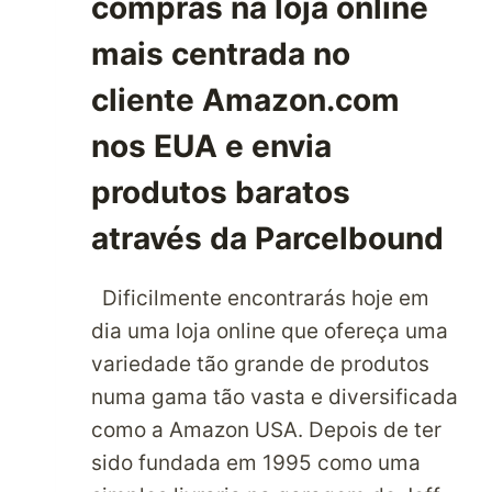
compras na loja online
mais centrada no
cliente Amazon.com
nos EUA e envia
produtos baratos
através da Parcelbound
Dificilmente encontrarás hoje em
dia uma loja online que ofereça uma
variedade tão grande de produtos
numa gama tão vasta e diversificada
como a Amazon USA. Depois de ter
sido fundada em 1995 como uma