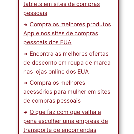
tablets em sites de compras
pessoais
Compra os melhores produtos
Apple nos sites de compras
pessoais dos EUA
Encontra as melhores ofertas
de desconto em roupa de marca
nas lojas online dos EUA
Compra os melhores
acessórios para mulher em sites
de compras pessoais
O que faz com que valha a
pena escolher uma empresa de
transporte de encomendas