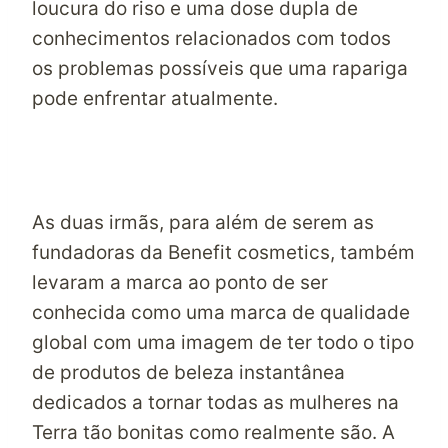
loucura do riso e uma dose dupla de
conhecimentos relacionados com todos
os problemas possíveis que uma rapariga
pode enfrentar atualmente.
As duas irmãs, para além de serem as
fundadoras da Benefit cosmetics, também
levaram a marca ao ponto de ser
conhecida como uma marca de qualidade
global com uma imagem de ter todo o tipo
de produtos de beleza instantânea
dedicados a tornar todas as mulheres na
Terra tão bonitas como realmente são. A