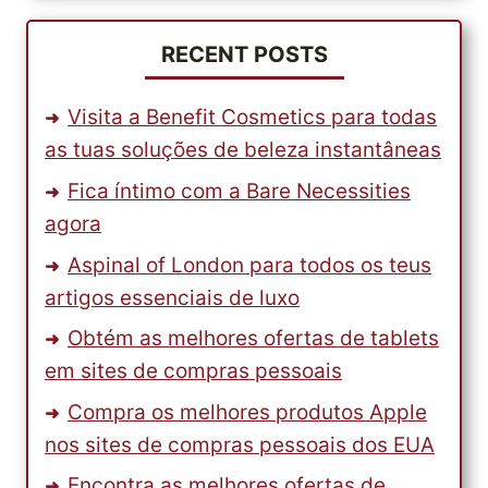
RECENT POSTS
Visita a Benefit Cosmetics para todas
as tuas soluções de beleza instantâneas
Fica íntimo com a Bare Necessities
agora
Aspinal of London para todos os teus
artigos essenciais de luxo
Obtém as melhores ofertas de tablets
em sites de compras pessoais
Compra os melhores produtos Apple
nos sites de compras pessoais dos EUA
Encontra as melhores ofertas de