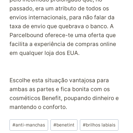
passado, era um atributo de todos os
envios internacionais, para não falar da
taxa de envio que quebrava o banco. A
Parcelbound oferece-te uma oferta que
facilita a experiência de compras online
em qualquer loja dos EUA.
Escolhe esta situação vantajosa para
ambas as partes e fica bonita com os
cosméticos Benefit, poupando dinheiro e
mantendo o conforto.
Post
#
anti-manchas
#
benetint
#
brilhos labiais
Tags: