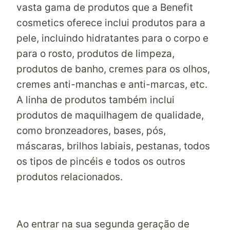
vasta gama de produtos que a Benefit
cosmetics oferece inclui produtos para a
pele, incluindo hidratantes para o corpo e
para o rosto, produtos de limpeza,
produtos de banho, cremes para os olhos,
cremes anti-manchas e anti-marcas, etc.
A linha de produtos também inclui
produtos de maquilhagem de qualidade,
como bronzeadores, bases, pós,
máscaras, brilhos labiais, pestanas, todos
os tipos de pincéis e todos os outros
produtos relacionados.
Ao entrar na sua segunda geração de