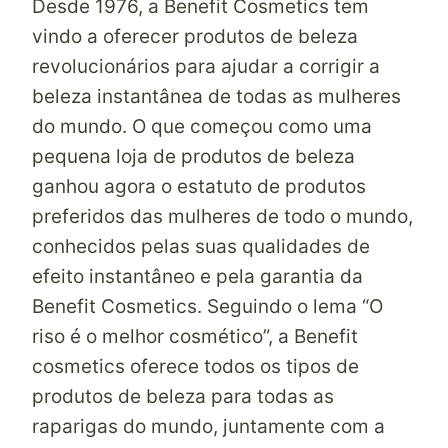
Desde 1976, a Benefit Cosmetics tem
vindo a oferecer produtos de beleza
revolucionários para ajudar a corrigir a
beleza instantânea de todas as mulheres
do mundo. O que começou como uma
pequena loja de produtos de beleza
ganhou agora o estatuto de produtos
preferidos das mulheres de todo o mundo,
conhecidos pelas suas qualidades de
efeito instantâneo e pela garantia da
Benefit Cosmetics. Seguindo o lema “O
riso é o melhor cosmético”, a Benefit
cosmetics oferece todos os tipos de
produtos de beleza para todas as
raparigas do mundo, juntamente com a