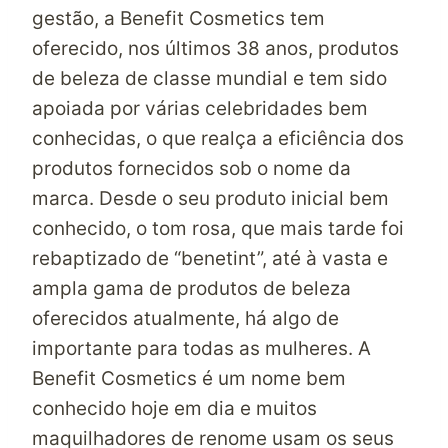
gestão, a Benefit Cosmetics tem
oferecido, nos últimos 38 anos, produtos
de beleza de classe mundial e tem sido
apoiada por várias celebridades bem
conhecidas, o que realça a eficiência dos
produtos fornecidos sob o nome da
marca. Desde o seu produto inicial bem
conhecido, o tom rosa, que mais tarde foi
rebaptizado de “benetint”, até à vasta e
ampla gama de produtos de beleza
oferecidos atualmente, há algo de
importante para todas as mulheres. A
Benefit Cosmetics é um nome bem
conhecido hoje em dia e muitos
maquilhadores de renome usam os seus