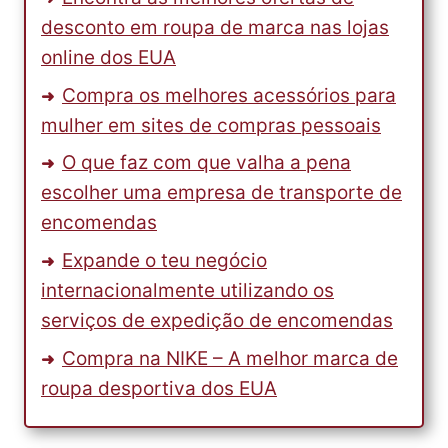
desconto em roupa de marca nas lojas
online dos EUA
Compra os melhores acessórios para
mulher em sites de compras pessoais
O que faz com que valha a pena
escolher uma empresa de transporte de
encomendas
Expande o teu negócio
internacionalmente utilizando os
serviços de expedição de encomendas
Compra na NIKE – A melhor marca de
roupa desportiva dos EUA