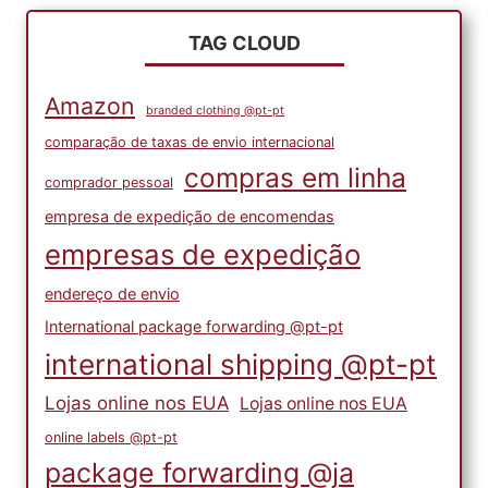
TAG CLOUD
Amazon
branded clothing @pt-pt
comparação de taxas de envio internacional
compras em linha
comprador pessoal
empresa de expedição de encomendas
empresas de expedição
endereço de envio
International package forwarding @pt-pt
international shipping @pt-pt
Lojas online nos EUA
Lojas online nos EUA
online labels @pt-pt
package forwarding @ja