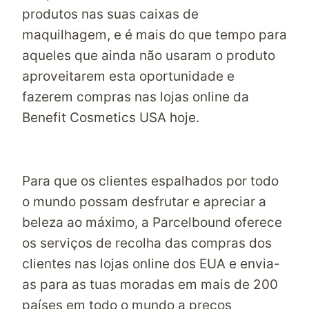
produtos nas suas caixas de
maquilhagem, e é mais do que tempo para
aqueles que ainda não usaram o produto
aproveitarem esta oportunidade e
fazerem compras nas lojas online da
Benefit Cosmetics USA hoje.
Para que os clientes espalhados por todo
o mundo possam desfrutar e apreciar a
beleza ao máximo, a Parcelbound oferece
os serviços de recolha das compras dos
clientes nas lojas online dos EUA e envia-
as para as tuas moradas em mais de 200
países em todo o mundo a preços