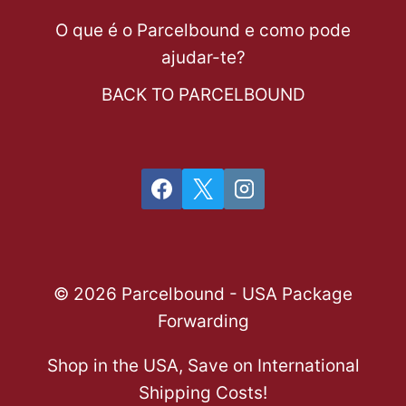
O que é o Parcelbound e como pode
ajudar-te?
BACK TO PARCELBOUND
© 2026 Parcelbound - USA Package
Forwarding
Shop in the USA, Save on International
Shipping Costs!