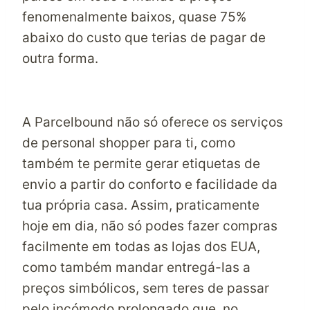
fenomenalmente baixos, quase 75%
abaixo do custo que terias de pagar de
outra forma.
A Parcelbound não só oferece os serviços
de personal shopper para ti, como
também te permite gerar etiquetas de
envio a partir do conforto e facilidade da
tua própria casa. Assim, praticamente
hoje em dia, não só podes fazer compras
facilmente em todas as lojas dos EUA,
como também mandar entregá-las a
preços simbólicos, sem teres de passar
pelo incómodo prolongado que, no