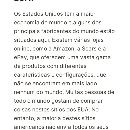
Os Estados Unidos têm a maior
economia do mundo e alguns dos
principais fabricantes do mundo estão
situados aqui. Existem várias lojas
online, como a Amazon, a Sears e a
eBay, que oferecem uma vasta gama
de produtos com diferentes
caraterísticas e configurações, que
não se encontram em mais lado
nenhum do mundo. Muitas pessoas de
todo o mundo gostam de comprar
coisas nestes sítios dos EUA. No
entanto, a maioria destes sítios
americanos não envia todos os seus