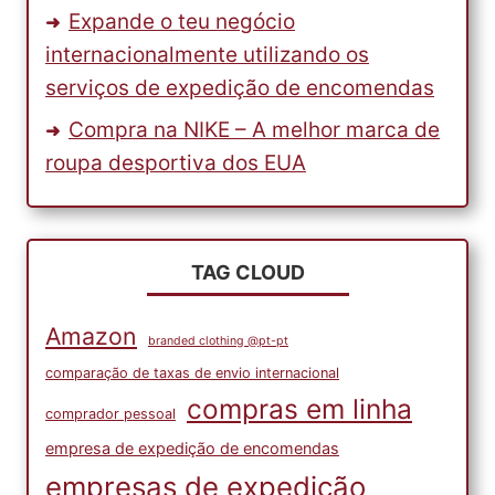
Expande o teu negócio
internacionalmente utilizando os
serviços de expedição de encomendas
Compra na NIKE – A melhor marca de
roupa desportiva dos EUA
TAG CLOUD
Amazon
branded clothing @pt-pt
comparação de taxas de envio internacional
compras em linha
comprador pessoal
empresa de expedição de encomendas
empresas de expedição