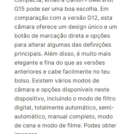
G15 pode ser uma boa escolha. Em
comparação com a versão G12, esta
câmara oferece um design único e um
botão de marcação direta e opções
para alterar algumas das definições
principais. Além disso, é muito mais
elegante e fina do que as versões
anteriores e cabe facilmente no teu
bolso. Existem vários modos de
câmara e opções disponíveis neste
dispositivo, incluindo o modo de filtro
digital, totalmente automático, semi-
automático, manual completo, modo
de cena e modo de filme. Podes obter