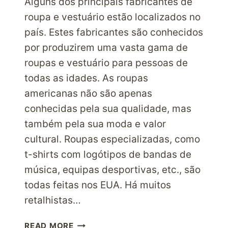
Alguns dos principais fabricantes de
roupa e vestuário estão localizados no
país. Estes fabricantes são conhecidos
por produzirem uma vasta gama de
roupas e vestuário para pessoas de
todas as idades. As roupas
americanas não são apenas
conhecidas pela sua qualidade, mas
também pela sua moda e valor
cultural. Roupas especializadas, como
t-shirts com logótipos de bandas de
música, equipas desportivas, etc., são
todas feitas nos EUA. Há muitos
retalhistas…
COMO
READ MORE