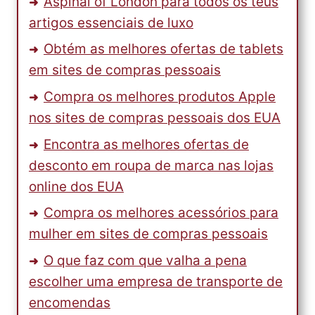
Aspinal of London para todos os teus
artigos essenciais de luxo
Obtém as melhores ofertas de tablets
em sites de compras pessoais
Compra os melhores produtos Apple
nos sites de compras pessoais dos EUA
Encontra as melhores ofertas de
desconto em roupa de marca nas lojas
online dos EUA
Compra os melhores acessórios para
mulher em sites de compras pessoais
O que faz com que valha a pena
escolher uma empresa de transporte de
encomendas