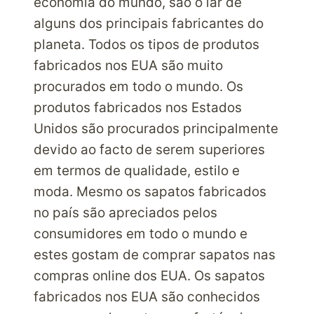
economia do mundo, são o lar de
alguns dos principais fabricantes do
planeta. Todos os tipos de produtos
fabricados nos EUA são muito
procurados em todo o mundo. Os
produtos fabricados nos Estados
Unidos são procurados principalmente
devido ao facto de serem superiores
em termos de qualidade, estilo e
moda. Mesmo os sapatos fabricados
no país são apreciados pelos
consumidores em todo o mundo e
estes gostam de comprar sapatos nas
compras online dos EUA. Os sapatos
fabricados nos EUA são conhecidos