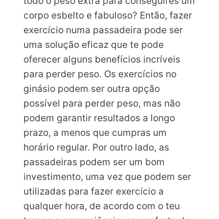
todo o peso extra para conseguires um
corpo esbelto e fabuloso? Então, fazer
exercício numa passadeira pode ser
uma solução eficaz que te pode
oferecer alguns benefícios incríveis
para perder peso. Os exercícios no
ginásio podem ser outra opção
possível para perder peso, mas não
podem garantir resultados a longo
prazo, a menos que cumpras um
horário regular. Por outro lado, as
passadeiras podem ser um bom
investimento, uma vez que podem ser
utilizadas para fazer exercício a
qualquer hora, de acordo com o teu