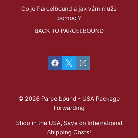
Co je Parcelbound a jak vám může
pomoci?
BACK TO PARCELBOUND
© 2026 Parcelbound - USA Package
Forwarding
Shop in the USA, Save on International
Shipping Costs!