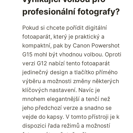
profesionální fotografy?
Pokud si chcete pořídit digitální
fotoaparát, který je praktický a
kompaktní, pak by Canon Powershot
G15 mohl být vhodnou volbou. Oproti
verzi G12 nabízí tento fotoaparát
jedinečný design a tlačítko přímého
výběru a možnosti změny některých
klíčových nastavení. Navíc je
mnohem elegantnější a tenčí než
jeho předchozí verze a snadno se
vejde do kapsy. V tomto přístroji je k
dispozici řada režimů a možností