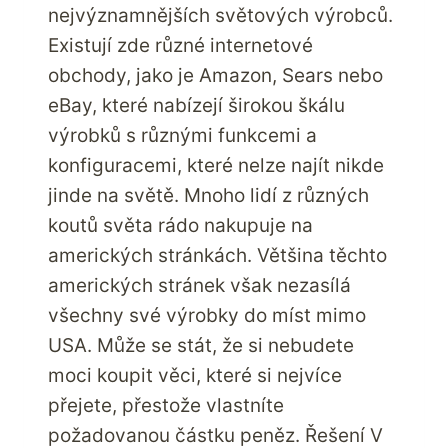
nejvýznamnějších světových výrobců.
Existují zde různé internetové
obchody, jako je Amazon, Sears nebo
eBay, které nabízejí širokou škálu
výrobků s různými funkcemi a
konfiguracemi, které nelze najít nikde
jinde na světě. Mnoho lidí z různých
koutů světa rádo nakupuje na
amerických stránkách. Většina těchto
amerických stránek však nezasílá
všechny své výrobky do míst mimo
USA. Může se stát, že si nebudete
moci koupit věci, které si nejvíce
přejete, přestože vlastníte
požadovanou částku peněz. Řešení V