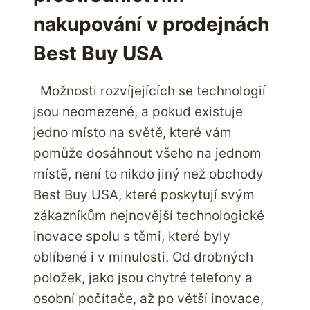
nakupování v prodejnách
Best Buy USA
Možnosti rozvíjejících se technologií
jsou neomezené, a pokud existuje
jedno místo na světě, které vám
pomůže dosáhnout všeho na jednom
místě, není to nikdo jiný než obchody
Best Buy USA, které poskytují svým
zákazníkům nejnovější technologické
inovace spolu s těmi, které byly
oblíbené i v minulosti. Od drobných
položek, jako jsou chytré telefony a
osobní počítače, až po větší inovace,