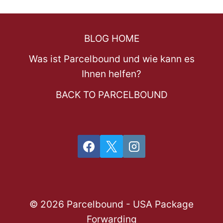
BLOG HOME
Was ist Parcelbound und wie kann es
Ihnen helfen?
BACK TO PARCELBOUND
© 2026 Parcelbound - USA Package
Forwarding