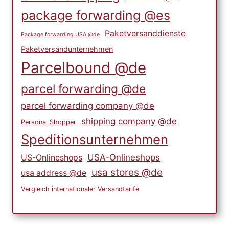
package forwarding @es
Paketversanddienste
Package forwarding USA @de
Paketversandunternehmen
Parcelbound @de
parcel forwarding @de
parcel forwarding company @de
shipping company @de
Personal Shopper
Speditionsunternehmen
USA-Onlineshops
US-Onlineshops
usa stores @de
usa address @de
Vergleich internationaler Versandtarife