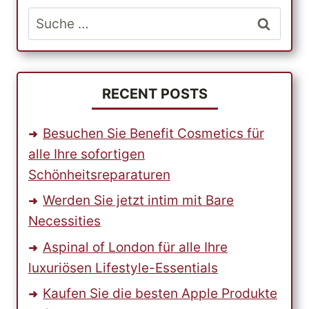
EBENE
Suche
MIT
nach:
PAKETDIENSTEN
RECENT POSTS
Besuchen Sie Benefit Cosmetics für
alle Ihre sofortigen
Schönheitsreparaturen
Werden Sie jetzt intim mit Bare
Necessities
Aspinal of London für alle Ihre
luxuriösen Lifestyle-Essentials
Kaufen Sie die besten Apple Produkte