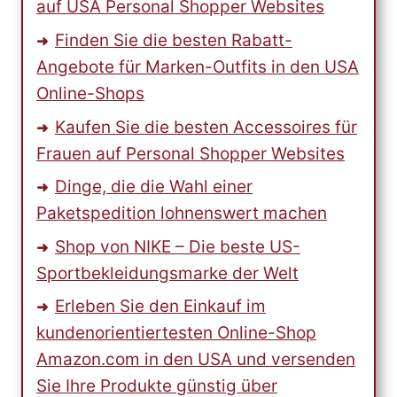
auf USA Personal Shopper Websites
Finden Sie die besten Rabatt-
Angebote für Marken-Outfits in den USA
Online-Shops
Kaufen Sie die besten Accessoires für
Frauen auf Personal Shopper Websites
Dinge, die die Wahl einer
Paketspedition lohnenswert machen
Shop von NIKE – Die beste US-
Sportbekleidungsmarke der Welt
Erleben Sie den Einkauf im
kundenorientiertesten Online-Shop
Amazon.com in den USA und versenden
Sie Ihre Produkte günstig über