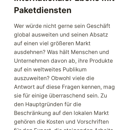
Paketdiensten
Wer würde nicht gerne sein Geschäft
global ausweiten und seinen Absatz
auf einen viel größeren Markt
ausdehnen? Was hält Menschen und
Unternehmen davon ab, ihre Produkte
auf ein weltweites Publikum
auszuweiten? Obwohl viele die
Antwort auf diese Fragen kennen, mag
sie für einige überraschend sein. Zu
den Hauptgründen für die
Beschränkung auf den lokalen Markt
gehören die Kosten und Vorschriften