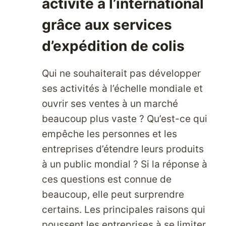
activité à l’international
grâce aux services
d’expédition de colis
Qui ne souhaiterait pas développer
ses activités à l’échelle mondiale et
ouvrir ses ventes à un marché
beaucoup plus vaste ? Qu’est-ce qui
empêche les personnes et les
entreprises d’étendre leurs produits
à un public mondial ? Si la réponse à
ces questions est connue de
beaucoup, elle peut surprendre
certains. Les principales raisons qui
poussent les entreprises à se limiter