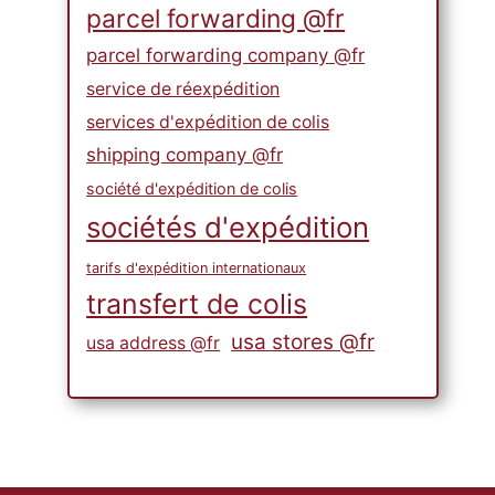
parcel forwarding @fr
parcel forwarding company @fr
service de réexpédition
services d'expédition de colis
shipping company @fr
société d'expédition de colis
sociétés d'expédition
tarifs d'expédition internationaux
transfert de colis
usa stores @fr
usa address @fr