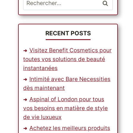
Rechercher :
RECENT POSTS
Visitez Benefit Cosmetics pour
toutes vos solutions de beauté
instantanées
Intimité avec Bare Necessities
dès maintenant
Aspinal of London pour tous
vos besoins en matière de style
de vie luxueux
Achetez les meilleurs produits