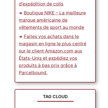
d’expédition de colis
Boutique NIKE – La meilleure
marque américaine de
vêtements de sport au monde
Faites vos achats dans le
magasin en ligne le plus centré
sur le client Amazon.com aux
États-Unis et expédiez vos
produits à bas prix grâce à
Parcelbound.
TAG CLOUD