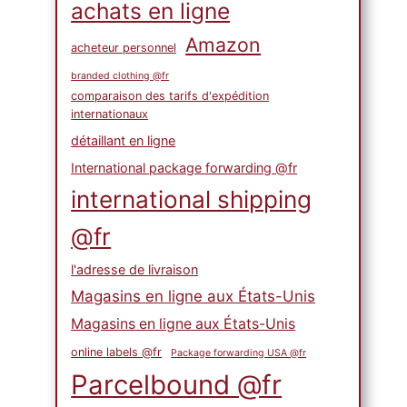
achats en ligne
Amazon
acheteur personnel
branded clothing @fr
comparaison des tarifs d'expédition
internationaux
détaillant en ligne
International package forwarding @fr
international shipping
@fr
l'adresse de livraison
Magasins en ligne aux États-Unis
Magasins en ligne aux États-Unis
online labels @fr
Package forwarding USA @fr
Parcelbound @fr