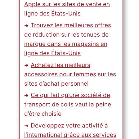
Apple sur les sites de vente en
ligne des États-Unis
Trouvez les meilleures offres
de réduction sur les tenues de
marque dans les magasins en
ligne des États-Unis
Achetez les meilleurs
accessoires pour femmes sur les
sites d’achat personnel
Ce qui fait qu’une société de
transport de colis vaut la peine
d’être choisie
Développez votre activité à
l’international grâce aux services