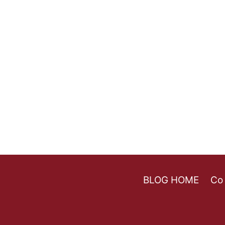
BLOG HOME
Co