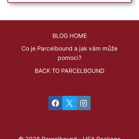
BLOG HOME
Co je Parcelbound a jak vám může
pomoci?
BACK TO PARCELBOUND