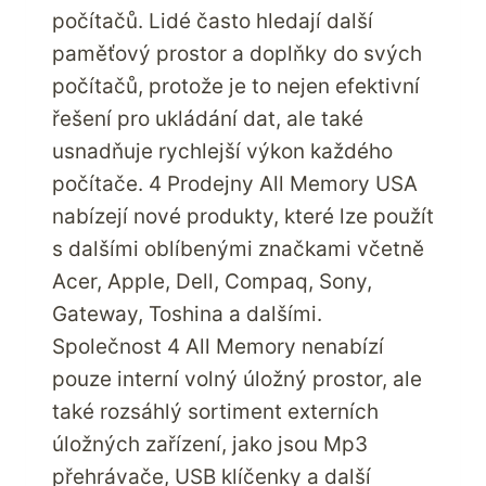
počítačů. Lidé často hledají další
paměťový prostor a doplňky do svých
počítačů, protože je to nejen efektivní
řešení pro ukládání dat, ale také
usnadňuje rychlejší výkon každého
počítače. 4 Prodejny All Memory USA
nabízejí nové produkty, které lze použít
s dalšími oblíbenými značkami včetně
Acer, Apple, Dell, Compaq, Sony,
Gateway, Toshina a dalšími.
Společnost 4 All Memory nenabízí
pouze interní volný úložný prostor, ale
také rozsáhlý sortiment externích
úložných zařízení, jako jsou Mp3
přehrávače, USB klíčenky a další