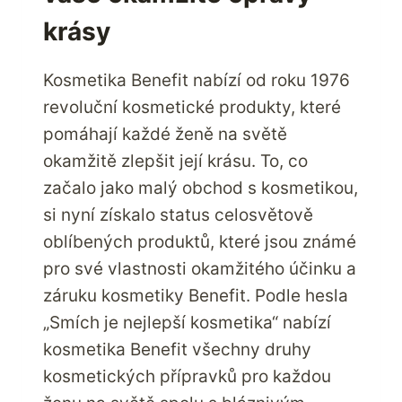
krásy
Kosmetika Benefit nabízí od roku 1976
revoluční kosmetické produkty, které
pomáhají každé ženě na světě
okamžitě zlepšit její krásu. To, co
začalo jako malý obchod s kosmetikou,
si nyní získalo status celosvětově
oblíbených produktů, které jsou známé
pro své vlastnosti okamžitého účinku a
záruku kosmetiky Benefit. Podle hesla
„Smích je nejlepší kosmetika“ nabízí
kosmetika Benefit všechny druhy
kosmetických přípravků pro každou