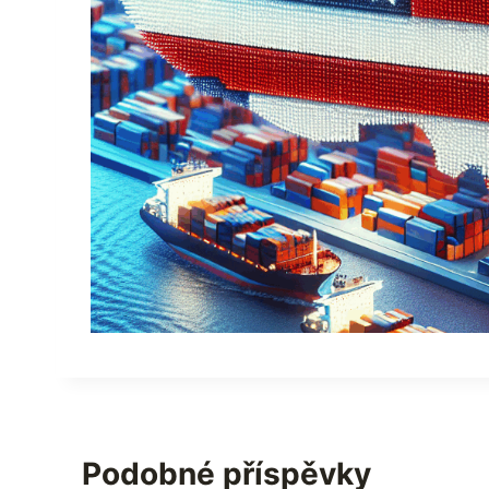
Podobné příspěvky