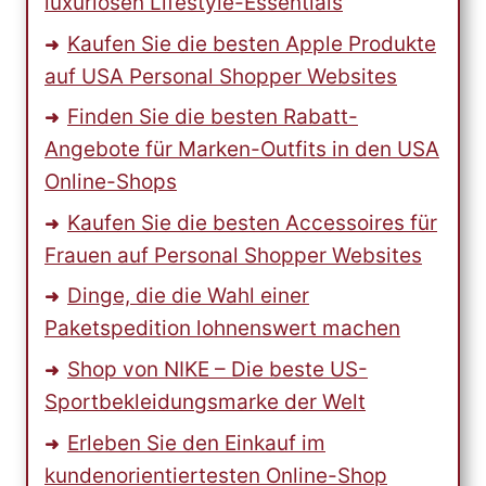
luxuriösen Lifestyle-Essentials
Kaufen Sie die besten Apple Produkte
auf USA Personal Shopper Websites
Finden Sie die besten Rabatt-
Angebote für Marken-Outfits in den USA
Online-Shops
Kaufen Sie die besten Accessoires für
Frauen auf Personal Shopper Websites
Dinge, die die Wahl einer
Paketspedition lohnenswert machen
Shop von NIKE – Die beste US-
Sportbekleidungsmarke der Welt
Erleben Sie den Einkauf im
kundenorientiertesten Online-Shop