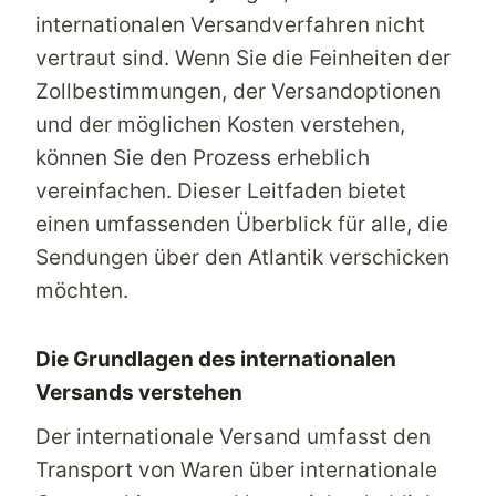
internationalen Versandverfahren nicht
vertraut sind. Wenn Sie die Feinheiten der
Zollbestimmungen, der Versandoptionen
und der möglichen Kosten verstehen,
können Sie den Prozess erheblich
vereinfachen. Dieser Leitfaden bietet
einen umfassenden Überblick für alle, die
Sendungen über den Atlantik verschicken
möchten.
Die Grundlagen des internationalen
Versands verstehen
Der internationale Versand umfasst den
Transport von Waren über internationale