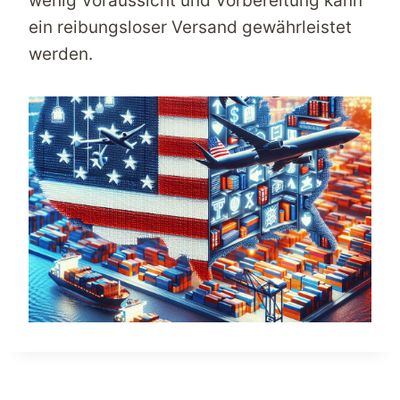
wenig Voraussicht und Vorbereitung kann
ein reibungsloser Versand gewährleistet
werden.