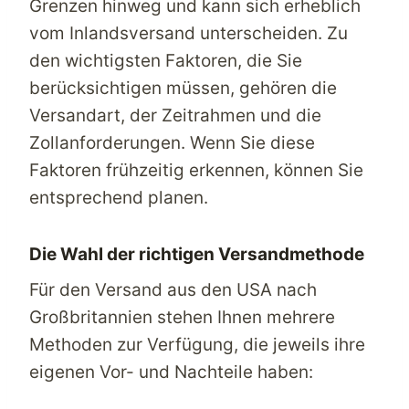
Grenzen hinweg und kann sich erheblich
vom Inlandsversand unterscheiden. Zu
den wichtigsten Faktoren, die Sie
berücksichtigen müssen, gehören die
Versandart, der Zeitrahmen und die
Zollanforderungen. Wenn Sie diese
Faktoren frühzeitig erkennen, können Sie
entsprechend planen.
Die Wahl der richtigen Versandmethode
Für den Versand aus den USA nach
Großbritannien stehen Ihnen mehrere
Methoden zur Verfügung, die jeweils ihre
eigenen Vor- und Nachteile haben: