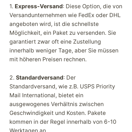
1.
Express-Versand
: Diese Option, die von
Versandunternehmen wie FedEx oder DHL
angeboten wird, ist die schnellste
Möglichkeit, ein Paket zu versenden. Sie
garantiert zwar oft eine Zustellung
innerhalb weniger Tage, aber Sie müssen
mit höheren Preisen rechnen.
2.
Standardversand
: Der
Standardversand, wie z.B. USPS Priority
Mail International, bietet ein
ausgewogenes Verhältnis zwischen
Geschwindigkeit und Kosten. Pakete
kommen in der Regel innerhalb von 6-10
Werktagen an.