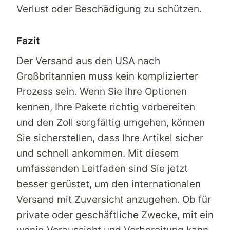
Verlust oder Beschädigung zu schützen.
Fazit
Der Versand aus den USA nach
Großbritannien muss kein komplizierter
Prozess sein. Wenn Sie Ihre Optionen
kennen, Ihre Pakete richtig vorbereiten
und den Zoll sorgfältig umgehen, können
Sie sicherstellen, dass Ihre Artikel sicher
und schnell ankommen. Mit diesem
umfassenden Leitfaden sind Sie jetzt
besser gerüstet, um den internationalen
Versand mit Zuversicht anzugehen. Ob für
private oder geschäftliche Zwecke, mit ein