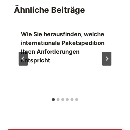
Ähnliche Beiträge
Wie Sie herausfinden, welche
internationale Paketspedition
Ihren Anforderungen
entspricht