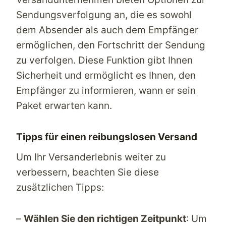
Sendungsverfolgung an, die es sowohl
dem Absender als auch dem Empfänger
ermöglichen, den Fortschritt der Sendung
zu verfolgen. Diese Funktion gibt Ihnen
Sicherheit und ermöglicht es Ihnen, den
Empfänger zu informieren, wann er sein
Paket erwarten kann.
Tipps für einen reibungslosen Versand
Um Ihr Versanderlebnis weiter zu
verbessern, beachten Sie diese
zusätzlichen Tipps:
–
Wählen Sie den richtigen Zeitpunkt
: Um