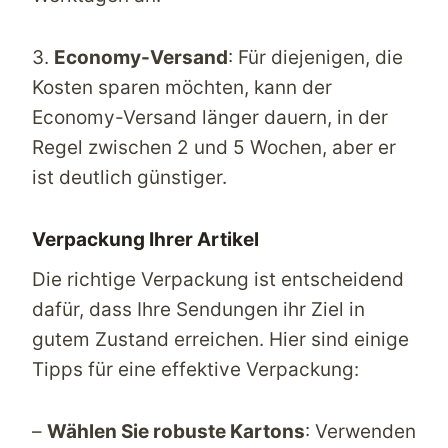
3.
Economy-Versand
: Für diejenigen, die
Kosten sparen möchten, kann der
Economy-Versand länger dauern, in der
Regel zwischen 2 und 5 Wochen, aber er
ist deutlich günstiger.
Verpackung Ihrer Artikel
Die richtige Verpackung ist entscheidend
dafür, dass Ihre Sendungen ihr Ziel in
gutem Zustand erreichen. Hier sind einige
Tipps für eine effektive Verpackung:
–
Wählen Sie robuste Kartons
: Verwenden