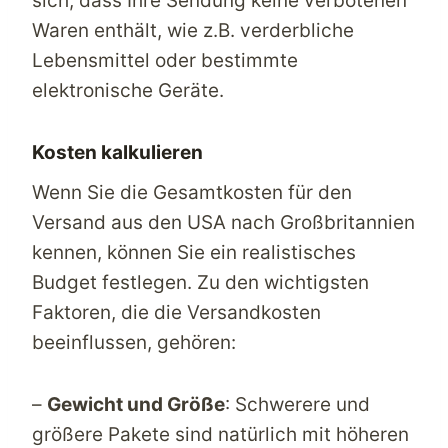
sich, dass Ihre Sendung keine verbotenen
Waren enthält, wie z.B. verderbliche
Lebensmittel oder bestimmte
elektronische Geräte.
Kosten kalkulieren
Wenn Sie die Gesamtkosten für den
Versand aus den USA nach Großbritannien
kennen, können Sie ein realistisches
Budget festlegen. Zu den wichtigsten
Faktoren, die die Versandkosten
beeinflussen, gehören:
–
Gewicht und Größe
: Schwerere und
größere Pakete sind natürlich mit höheren