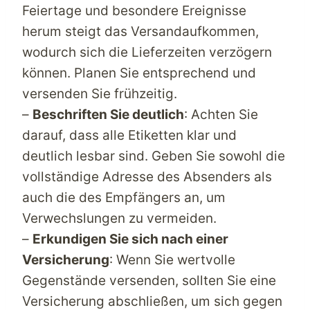
Feiertage und besondere Ereignisse
herum steigt das Versandaufkommen,
wodurch sich die Lieferzeiten verzögern
können. Planen Sie entsprechend und
versenden Sie frühzeitig.
–
Beschriften Sie deutlich
: Achten Sie
darauf, dass alle Etiketten klar und
deutlich lesbar sind. Geben Sie sowohl die
vollständige Adresse des Absenders als
auch die des Empfängers an, um
Verwechslungen zu vermeiden.
–
Erkundigen Sie sich nach einer
Versicherung
: Wenn Sie wertvolle
Gegenstände versenden, sollten Sie eine
Versicherung abschließen, um sich gegen