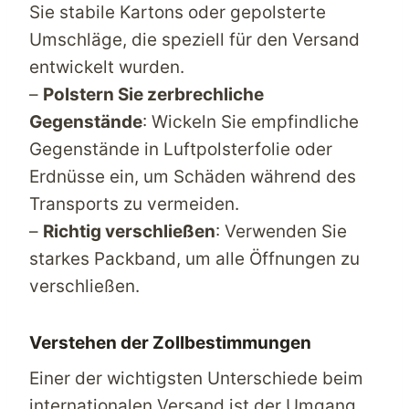
Sie stabile Kartons oder gepolsterte
Umschläge, die speziell für den Versand
entwickelt wurden.
–
Polstern Sie zerbrechliche
Gegenstände
: Wickeln Sie empfindliche
Gegenstände in Luftpolsterfolie oder
Erdnüsse ein, um Schäden während des
Transports zu vermeiden.
–
Richtig verschließen
: Verwenden Sie
starkes Packband, um alle Öffnungen zu
verschließen.
Verstehen der Zollbestimmungen
Einer der wichtigsten Unterschiede beim
internationalen Versand ist der Umgang