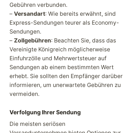
Gebühren verbunden.
–
Versandart
: Wie bereits erwähnt, sind
Express-Sendungen teurer als Economy-
Sendungen.
–
Zollgebühren
: Beachten Sie, dass das
Vereinigte Königreich möglicherweise
Einfuhrzölle und Mehrwertsteuer auf
Sendungen ab einem bestimmten Wert
erhebt. Sie sollten den Empfänger darüber
informieren, um unerwartete Gebühren zu
vermeiden.
Verfolgung Ihrer Sendung
Die meisten seriösen
Versandunternehmen bieten Optionen zur