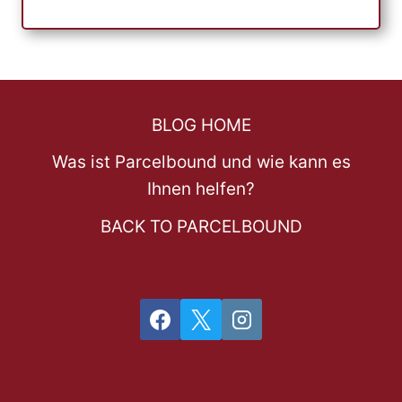
BLOG HOME
Was ist Parcelbound und wie kann es
Ihnen helfen?
BACK TO PARCELBOUND