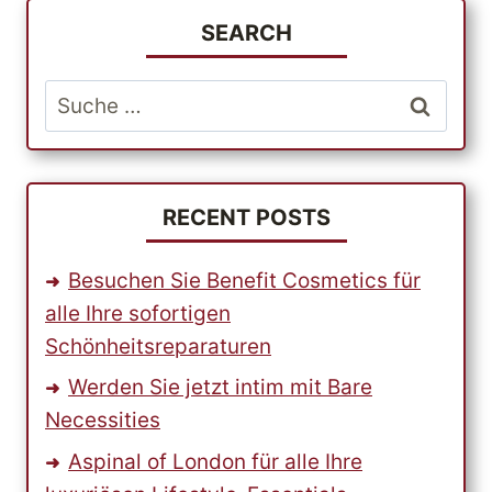
SEARCH
Suche
nach:
RECENT POSTS
Besuchen Sie Benefit Cosmetics für
alle Ihre sofortigen
Schönheitsreparaturen
Werden Sie jetzt intim mit Bare
Necessities
Aspinal of London für alle Ihre