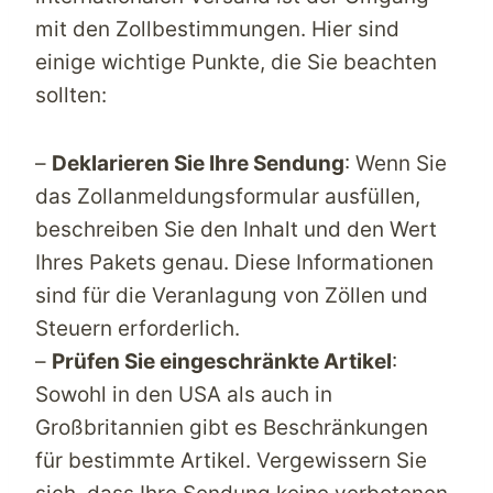
mit den Zollbestimmungen. Hier sind
einige wichtige Punkte, die Sie beachten
sollten:
–
Deklarieren Sie Ihre Sendung
: Wenn Sie
das Zollanmeldungsformular ausfüllen,
beschreiben Sie den Inhalt und den Wert
Ihres Pakets genau. Diese Informationen
sind für die Veranlagung von Zöllen und
Steuern erforderlich.
–
Prüfen Sie eingeschränkte Artikel
:
Sowohl in den USA als auch in
Großbritannien gibt es Beschränkungen
für bestimmte Artikel. Vergewissern Sie