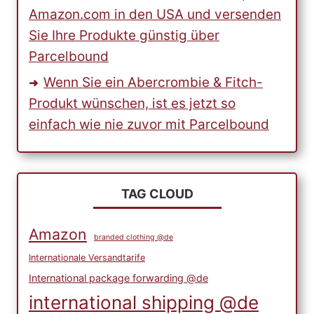
Amazon.com in den USA und versenden
Sie Ihre Produkte günstig über
Parcelbound
Wenn Sie ein Abercrombie & Fitch-
Produkt wünschen, ist es jetzt so
einfach wie nie zuvor mit Parcelbound
TAG CLOUD
Amazon
branded clothing @de
Internationale Versandtarife
International package forwarding @de
international shipping @de