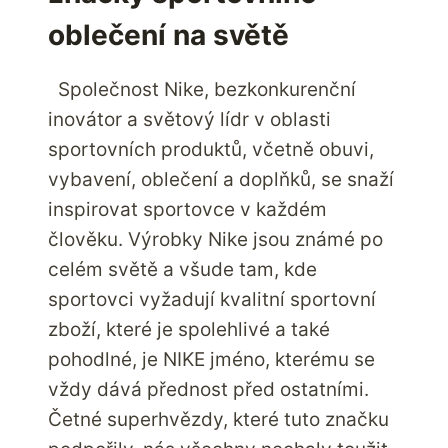
oblečení na světě
Společnost Nike, bezkonkurenční
inovátor a světový lídr v oblasti
sportovních produktů, včetně obuvi,
vybavení, oblečení a doplňků, se snaží
inspirovat sportovce v každém
člověku. Výrobky Nike jsou známé po
celém světě a všude tam, kde
sportovci vyžadují kvalitní sportovní
zboží, které je spolehlivé a také
pohodlné, je NIKE jméno, kterému se
vždy dává přednost před ostatními.
Četné superhvězdy, které tuto značku