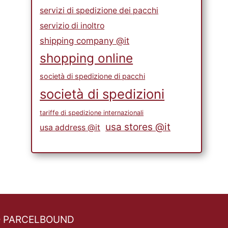
servizi di spedizione dei pacchi
servizio di inoltro
shipping company @it
shopping online
società di spedizione di pacchi
società di spedizioni
tariffe di spedizione internazionali
usa stores @it
usa address @it
O PARCELBOUND