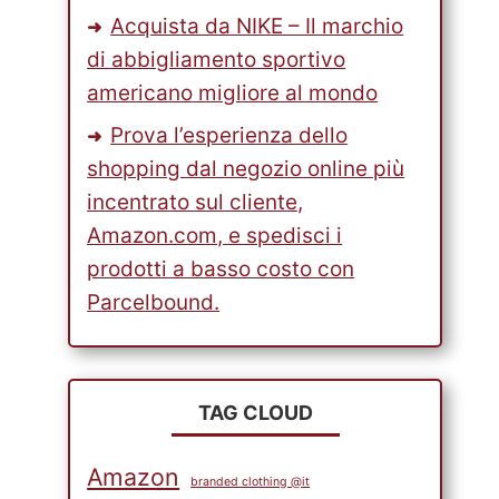
Acquista da NIKE – Il marchio
di abbigliamento sportivo
americano migliore al mondo
Prova l’esperienza dello
shopping dal negozio online più
incentrato sul cliente,
Amazon.com, e spedisci i
prodotti a basso costo con
Parcelbound.
TAG CLOUD
Amazon
branded clothing @it