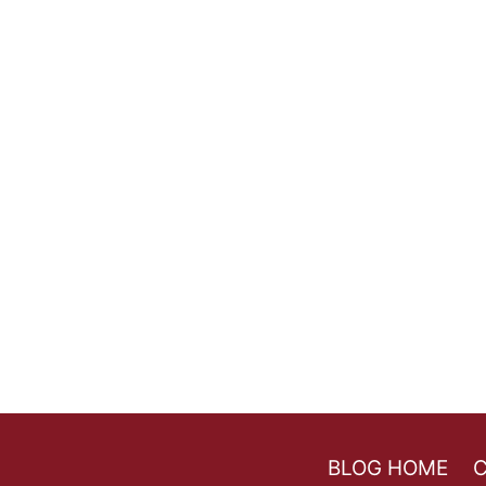
BLOG HOME
C