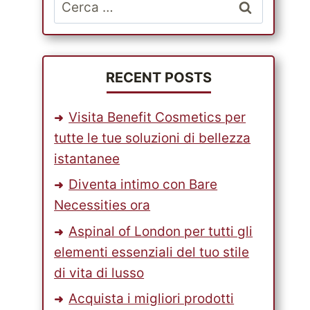
Ricerca
per:
RECENT POSTS
Visita Benefit Cosmetics per
tutte le tue soluzioni di bellezza
istantanee
Diventa intimo con Bare
Necessities ora
Aspinal of London per tutti gli
elementi essenziali del tuo stile
di vita di lusso
Acquista i migliori prodotti