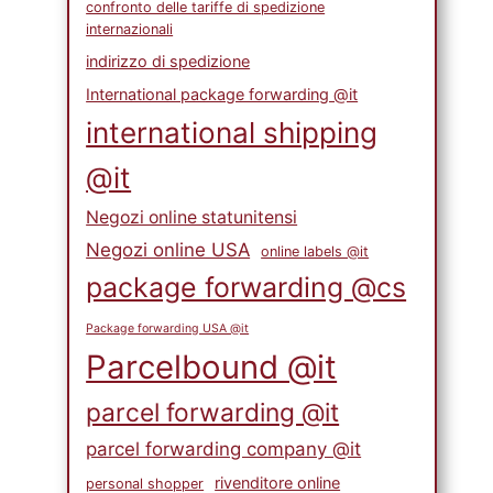
confronto delle tariffe di spedizione
internazionali
indirizzo di spedizione
International package forwarding @it
international shipping
@it
Negozi online statunitensi
Negozi online USA
online labels @it
package forwarding @cs
Package forwarding USA @it
Parcelbound @it
parcel forwarding @it
parcel forwarding company @it
rivenditore online
personal shopper