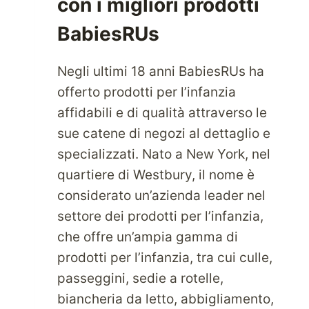
con i migliori prodotti
BabiesRUs
Negli ultimi 18 anni BabiesRUs ha
offerto prodotti per l’infanzia
affidabili e di qualità attraverso le
sue catene di negozi al dettaglio e
specializzati. Nato a New York, nel
quartiere di Westbury, il nome è
considerato un’azienda leader nel
settore dei prodotti per l’infanzia,
che offre un’ampia gamma di
prodotti per l’infanzia, tra cui culle,
passeggini, sedie a rotelle,
biancheria da letto, abbigliamento,