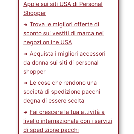
Apple sui siti USA di Personal
Shopper
Trova le migliori offerte di
sconto sui vestiti di marca nei
negozi online USA
Acquista i migliori accessori
da donna sui siti di personal
shopper
Le cose che rendono una
società di spedizione pacchi
degna di essere scelta
Fai crescere la tua attività a
livello internazionale con i servizi
di spedizione pacchi