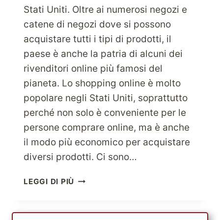
Stati Uniti. Oltre ai numerosi negozi e
catene di negozi dove si possono
acquistare tutti i tipi di prodotti, il
paese è anche la patria di alcuni dei
rivenditori online più famosi del
pianeta. Lo shopping online è molto
popolare negli Stati Uniti, soprattutto
perché non solo è conveniente per le
persone comprare online, ma è anche
il modo più economico per acquistare
diversi prodotti. Ci sono…
SHOPPING
LEGGI DI PIÙ
ONLINE
ECONOMICO
NEGLI