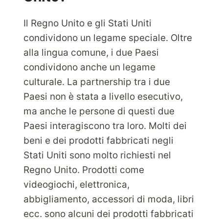
Il Regno Unito e gli Stati Uniti
condividono un legame speciale. Oltre
alla lingua comune, i due Paesi
condividono anche un legame
culturale. La partnership tra i due
Paesi non è stata a livello esecutivo,
ma anche le persone di questi due
Paesi interagiscono tra loro. Molti dei
beni e dei prodotti fabbricati negli
Stati Uniti sono molto richiesti nel
Regno Unito. Prodotti come
videogiochi, elettronica,
abbigliamento, accessori di moda, libri
ecc. sono alcuni dei prodotti fabbricati