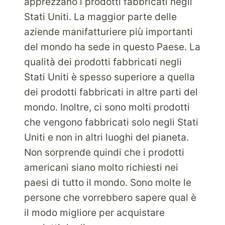
apprezzano i prodotti fabbricati negli
Stati Uniti. La maggior parte delle
aziende manifatturiere più importanti
del mondo ha sede in questo Paese. La
qualità dei prodotti fabbricati negli
Stati Uniti è spesso superiore a quella
dei prodotti fabbricati in altre parti del
mondo. Inoltre, ci sono molti prodotti
che vengono fabbricati solo negli Stati
Uniti e non in altri luoghi del pianeta.
Non sorprende quindi che i prodotti
americani siano molto richiesti nei
paesi di tutto il mondo. Sono molte le
persone che vorrebbero sapere qual è
il modo migliore per acquistare