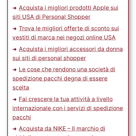
Acquista i migliori prodotti Apple sui
siti USA di Personal Shopper
Trova le migliori offerte di sconto sui
vestiti di marca nei negozi online USA
Acquista i migliori accessori da donna
sui siti di personal shopper
Le cose che rendono una società di
spedizione pacchi degna di essere
scelta
Fai crescere la tua attività a livello
internazionale con i servizi di spedizione
pacchi
Acquista da NIKE – Il marchio di