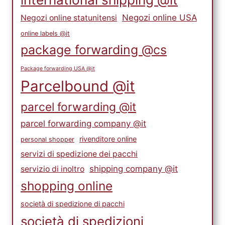
Negozi online USA
Negozi online statunitensi
online labels @it
package forwarding @cs
Package forwarding USA @it
Parcelbound @it
parcel forwarding @it
parcel forwarding company @it
rivenditore online
personal shopper
servizi di spedizione dei pacchi
shipping company @it
servizio di inoltro
shopping online
società di spedizione di pacchi
società di spedizioni