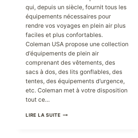
qui, depuis un siècle, fournit tous les
équipements nécessaires pour
rendre vos voyages en plein air plus
faciles et plus confortables.
Coleman USA propose une collection
d’équipements de plein air
comprenant des vêtements, des
sacs à dos, des lits gonflables, des
tentes, des équipements d’urgence,
etc. Coleman met à votre disposition
tout ce…
AMATEURS
LIRE LA SUITE
DE
PLEIN
AIR