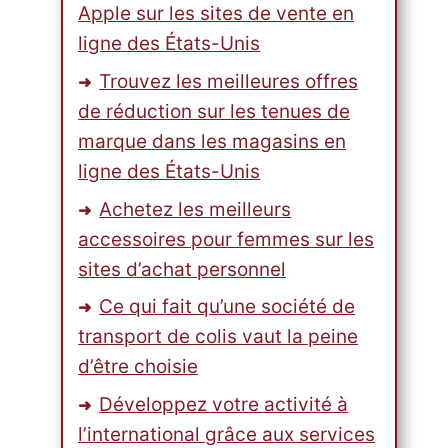
Apple sur les sites de vente en
ligne des États-Unis
Trouvez les meilleures offres
de réduction sur les tenues de
marque dans les magasins en
ligne des États-Unis
Achetez les meilleurs
accessoires pour femmes sur les
sites d’achat personnel
Ce qui fait qu’une société de
transport de colis vaut la peine
d’être choisie
Développez votre activité à
l’international grâce aux services