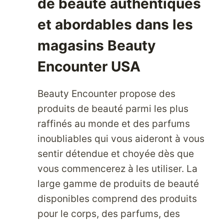
de beauté authentiques
et abordables dans les
magasins Beauty
Encounter USA
Beauty Encounter propose des
produits de beauté parmi les plus
raffinés au monde et des parfums
inoubliables qui vous aideront à vous
sentir détendue et choyée dès que
vous commencerez à les utiliser. La
large gamme de produits de beauté
disponibles comprend des produits
pour le corps, des parfums, des