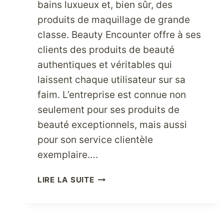
bains luxueux et, bien sûr, des
produits de maquillage de grande
classe. Beauty Encounter offre à ses
clients des produits de beauté
authentiques et véritables qui
laissent chaque utilisateur sur sa
faim. L’entreprise est connue non
seulement pour ses produits de
beauté exceptionnels, mais aussi
pour son service clientèle
exemplaire….
ACHETEZ
LIRE LA SUITE
DES
PRODUITS
DE