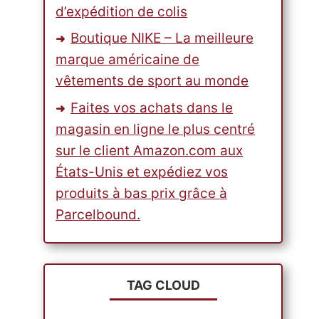
d’expédition de colis
Boutique NIKE – La meilleure
marque américaine de
vêtements de sport au monde
Faites vos achats dans le
magasin en ligne le plus centré
sur le client Amazon.com aux
États-Unis et expédiez vos
produits à bas prix grâce à
Parcelbound.
TAG CLOUD