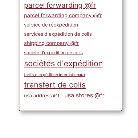
parcel forwarding @fr
parcel forwarding company @fr
service de réexpédition
services d'expédition de colis
shipping company @fr
société d'expédition de colis
sociétés d'expédition
tarifs d'expédition internationaux
transfert de colis
usa stores @fr
usa address @fr