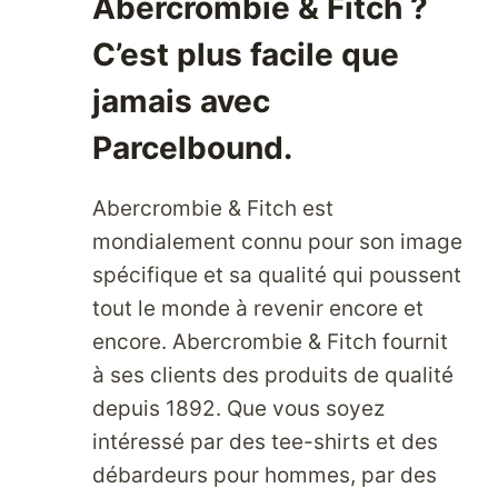
Abercrombie & Fitch ?
C’est plus facile que
jamais avec
Parcelbound.
Abercrombie & Fitch est
mondialement connu pour son image
spécifique et sa qualité qui poussent
tout le monde à revenir encore et
encore. Abercrombie & Fitch fournit
à ses clients des produits de qualité
depuis 1892. Que vous soyez
intéressé par des tee-shirts et des
débardeurs pour hommes, par des