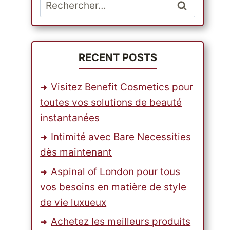
Rechercher :
RECENT POSTS
Visitez Benefit Cosmetics pour
toutes vos solutions de beauté
instantanées
Intimité avec Bare Necessities
dès maintenant
Aspinal of London pour tous
vos besoins en matière de style
de vie luxueux
Achetez les meilleurs produits