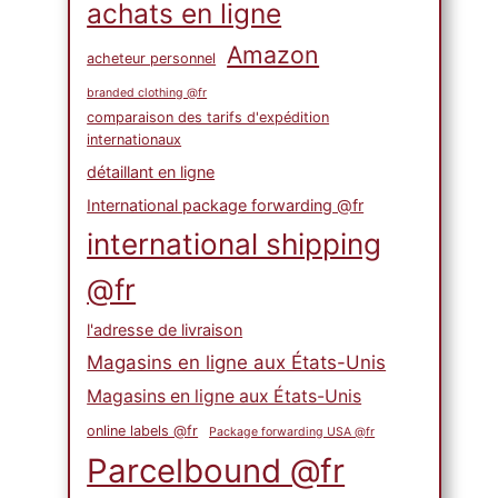
achats en ligne
Amazon
acheteur personnel
branded clothing @fr
comparaison des tarifs d'expédition
internationaux
détaillant en ligne
International package forwarding @fr
international shipping
@fr
l'adresse de livraison
Magasins en ligne aux États-Unis
Magasins en ligne aux États-Unis
online labels @fr
Package forwarding USA @fr
Parcelbound @fr