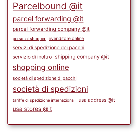
Parcelbound @it
parcel forwarding @it
parcel forwarding company @it
rivenditore online
personal shopper
servizi di spedizione dei pacchi
shipping company @it
servizio di inoltro
shopping online
società di spedizione di pacchi
società di spedizioni
usa address @it
tariffe di spedizione internazionali
usa stores @it