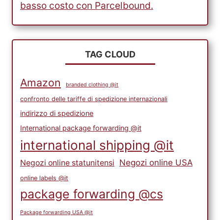
basso costo con Parcelbound.
TAG CLOUD
Amazon
branded clothing @it
confronto delle tariffe di spedizione internazionali
indirizzo di spedizione
International package forwarding @it
international shipping @it
Negozi online USA
Negozi online statunitensi
online labels @it
package forwarding @cs
Package forwarding USA @it