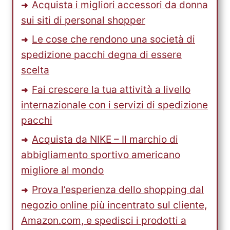
Acquista i migliori accessori da donna
sui siti di personal shopper
Le cose che rendono una società di
spedizione pacchi degna di essere
scelta
Fai crescere la tua attività a livello
internazionale con i servizi di spedizione
pacchi
Acquista da NIKE – Il marchio di
abbigliamento sportivo americano
migliore al mondo
Prova l’esperienza dello shopping dal
negozio online più incentrato sul cliente,
Amazon.com, e spedisci i prodotti a