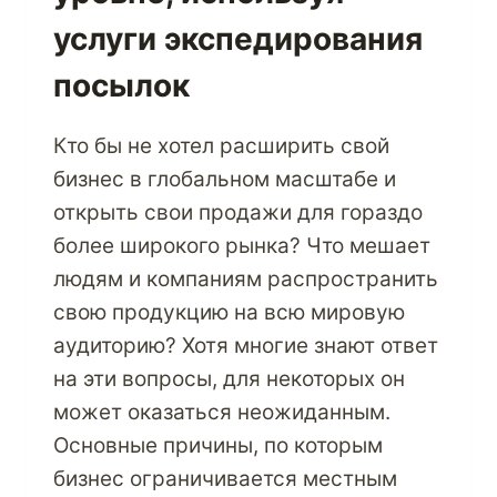
услуги экспедирования
посылок
Кто бы не хотел расширить свой
бизнес в глобальном масштабе и
открыть свои продажи для гораздо
более широкого рынка? Что мешает
людям и компаниям распространить
свою продукцию на всю мировую
аудиторию? Хотя многие знают ответ
на эти вопросы, для некоторых он
может оказаться неожиданным.
Основные причины, по которым
бизнес ограничивается местным