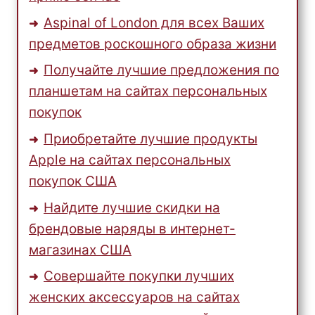
Aspinal of London для всех Ваших
предметов роскошного образа жизни
Получайте лучшие предложения по
планшетам на сайтах персональных
покупок
Приобретайте лучшие продукты
Apple на сайтах персональных
покупок США
Найдите лучшие скидки на
брендовые наряды в интернет-
магазинах США
Совершайте покупки лучших
женских аксессуаров на сайтах