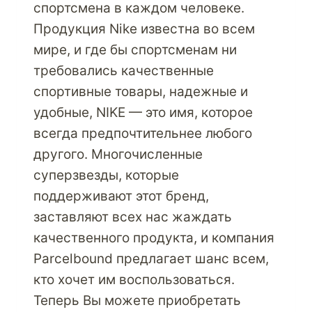
спортсмена в каждом человеке.
Продукция Nike известна во всем
мире, и где бы спортсменам ни
требовались качественные
спортивные товары, надежные и
удобные, NIKE — это имя, которое
всегда предпочтительнее любого
другого. Многочисленные
суперзвезды, которые
поддерживают этот бренд,
заставляют всех нас жаждать
качественного продукта, и компания
Parcelbound предлагает шанс всем,
кто хочет им воспользоваться.
Теперь Вы можете приобретать