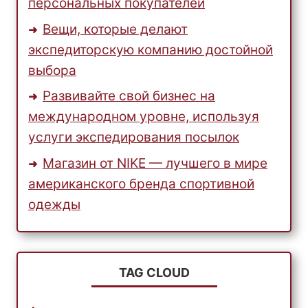
персональных покупателей
Вещи, которые делают
экспедиторскую компанию достойной
выбора
Развивайте свой бизнес на
международном уровне, используя
услуги экспедирования посылок
Магазин от NIKE — лучшего в мире
американского бренда спортивной
одежды
TAG CLOUD