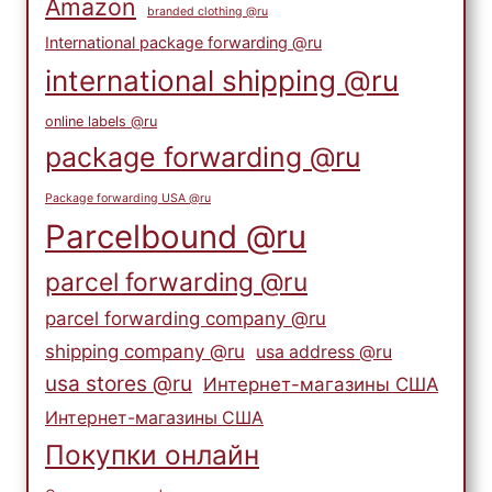
Amazon
branded clothing @ru
International package forwarding @ru
international shipping @ru
online labels @ru
package forwarding @ru
Package forwarding USA @ru
Parcelbound @ru
parcel forwarding @ru
parcel forwarding company @ru
shipping company @ru
usa address @ru
usa stores @ru
Интернет-магазины США
Интернет-магазины США
Покупки онлайн