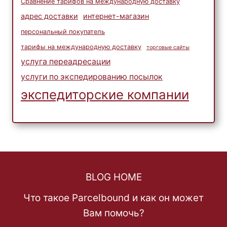
Сравнение тарифов на международную доставку
адрес доставки
интернет-магазин
персональный покупатель
тарифы на международную доставку
торговые сайты
услуга переадресации
услуги по экспедированию посылок
экспедиторские компании
BLOG HOME
Что такое Parcelbound и как он может
Вам помочь?