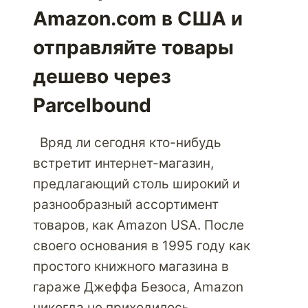
Amazon.com в США и
отправляйте товары
дешево через
Parcelbound
Вряд ли сегодня кто-нибудь
встретит интернет-магазин,
предлагающий столь широкий и
разнообразный ассортимент
товаров, как Amazon USA. После
своего основания в 1995 году как
простого книжного магазина в
гараже Джеффа Безоса, Amazon
никогда не приходилось