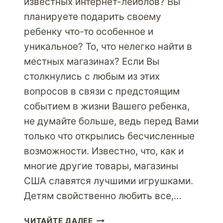
известных интернет-лейблов? Вы
планируете подарить своему
ребенку что-то особенное и
уникальное? То, что нелегко найти в
местных магазинах? Если Вы
столкнулись с любым из этих
вопросов в связи с предстоящим
событием в жизни Вашего ребенка,
не думайте больше, ведь перед Вами
только что открылись бесчисленные
возможности. Известно, что, как и
многие другие товары, магазины
США славятся лучшими игрушками.
Детям свойственно любить все,…
НАЙДИТЕ
ЧИТАЙТЕ ДАЛЕЕ