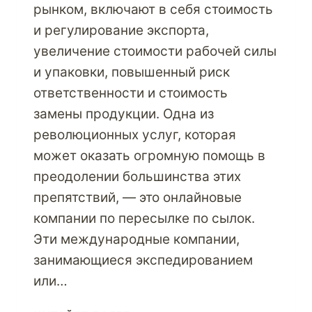
рынком, включают в себя стоимость
и регулирование экспорта,
увеличение стоимости рабочей силы
и упаковки, повышенный риск
ответственности и стоимость
замены продукции. Одна из
революционных услуг, которая
может оказать огромную помощь в
преодолении большинства этих
препятствий, — это онлайновые
компании по пересылке по сылок.
Эти международные компании,
занимающиеся экспедированием
или…