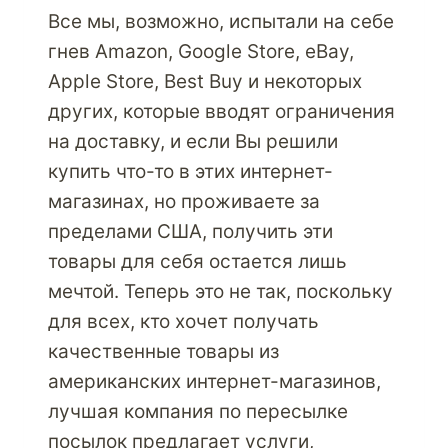
PARCELBOUND
Все мы, возможно, испытали на себе
гнев Amazon, Google Store, eBay,
Apple Store, Best Buy и некоторых
других, которые вводят ограничения
на доставку, и если Вы решили
купить что-то в этих интернет-
магазинах, но проживаете за
пределами США, получить эти
товары для себя остается лишь
мечтой. Теперь это не так, поскольку
для всех, кто хочет получать
качественные товары из
американских интернет-магазинов,
лучшая компания по пересылке
посылок предлагает услуги,