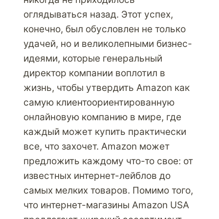
оглядываться назад. Этот успех,
конечно, был обусловлен не только
удачей, но и великолепными бизнес-
идеями, которые генеральный
директор компании воплотил в
жизнь, чтобы утвердить Amazon как
самую клиентоориентированную
онлайновую компанию в мире, где
каждый может купить практически
все, что захочет. Amazon может
предложить каждому что-то свое: от
известных интернет-лейблов до
самых мелких товаров. Помимо того,
что интернет-магазины Amazon USA