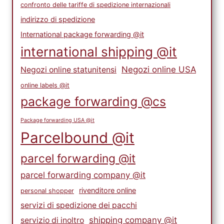
confronto delle tariffe di spedizione internazionali
indirizzo di spedizione
International package forwarding @it
international shipping @it
Negozi online USA
Negozi online statunitensi
online labels @it
package forwarding @cs
Package forwarding USA @it
Parcelbound @it
parcel forwarding @it
parcel forwarding company @it
rivenditore online
personal shopper
servizi di spedizione dei pacchi
shipping company @it
servizio di inoltro