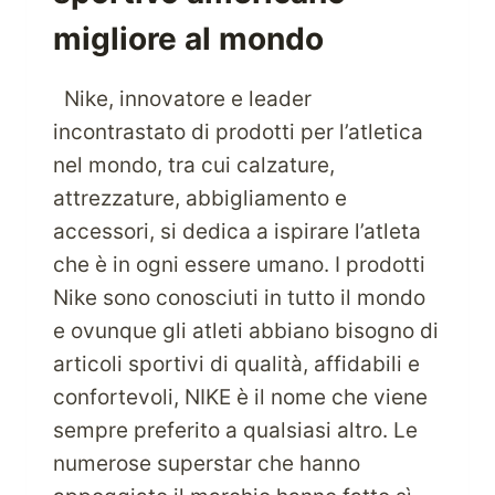
migliore al mondo
Nike, innovatore e leader
incontrastato di prodotti per l’atletica
nel mondo, tra cui calzature,
attrezzature, abbigliamento e
accessori, si dedica a ispirare l’atleta
che è in ogni essere umano. I prodotti
Nike sono conosciuti in tutto il mondo
e ovunque gli atleti abbiano bisogno di
articoli sportivi di qualità, affidabili e
confortevoli, NIKE è il nome che viene
sempre preferito a qualsiasi altro. Le
numerose superstar che hanno