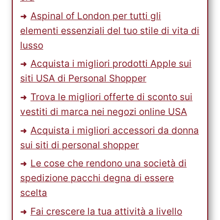
Aspinal of London per tutti gli
elementi essenziali del tuo stile di vita di
lusso
Acquista i migliori prodotti Apple sui
siti USA di Personal Shopper
Trova le migliori offerte di sconto sui
vestiti di marca nei negozi online USA
Acquista i migliori accessori da donna
sui siti di personal shopper
Le cose che rendono una società di
spedizione pacchi degna di essere
scelta
Fai crescere la tua attività a livello