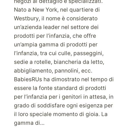
negozi al dettaglio e specializzati.
Nato a New York, nel quartiere di
Westbury, il nome è considerato
un’azienda leader nel settore dei
prodotti per l’infanzia, che offre
un’ampia gamma di prodotti per
l’infanzia, tra cui culle, passeggini,
sedie a rotelle, biancheria da letto,
abbigliamento, pannolini, ecc.
BabiesRUs ha dimostrato nel tempo di
essere la fonte standard di prodotti
per l’infanzia per i genitori in attesa, in
grado di soddisfare ogni esigenza per
il loro speciale momento di gioia. La
gamma di…