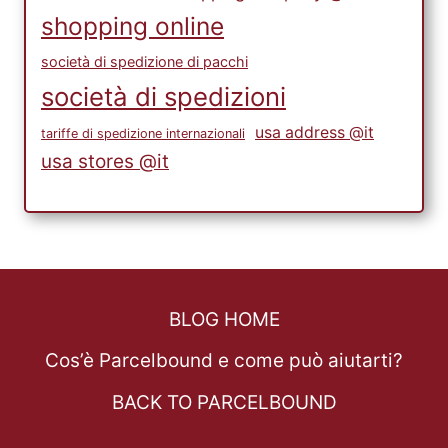
shopping online
società di spedizione di pacchi
società di spedizioni
usa address @it
tariffe di spedizione internazionali
usa stores @it
BLOG HOME
Cos’è Parcelbound e come può aiutarti?
BACK TO PARCELBOUND