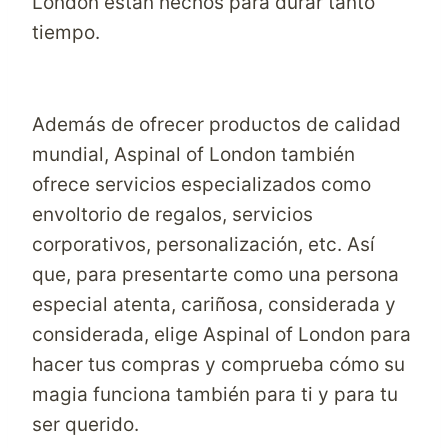
London están hechos para durar tanto
tiempo.
Además de ofrecer productos de calidad
mundial, Aspinal of London también
ofrece servicios especializados como
envoltorio de regalos, servicios
corporativos, personalización, etc. Así
que, para presentarte como una persona
especial atenta, cariñosa, considerada y
considerada, elige Aspinal of London para
hacer tus compras y comprueba cómo su
magia funciona también para ti y para tu
ser querido.