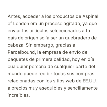
Antes, acceder a los productos de Aspinal
of London era un proceso agitado, ya que
enviar los artículos seleccionados a tu
país de origen solía ser un quebradero de
cabeza. Sin embargo, gracias a
Parcelbound, la empresa de envío de
paquetes de primera calidad, hoy en día
cualquier persona de cualquier parte del
mundo puede recibir todas sus compras
relacionadas con los sitios web de EE.UU.
a precios muy asequibles y sencillamente
increíbles.