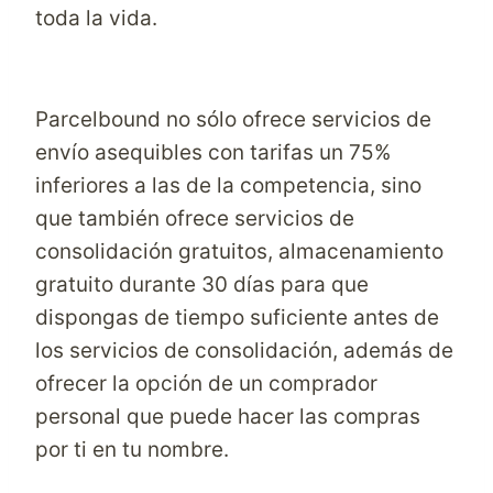
toda la vida.
Parcelbound no sólo ofrece servicios de
envío asequibles con tarifas un 75%
inferiores a las de la competencia, sino
que también ofrece servicios de
consolidación gratuitos, almacenamiento
gratuito durante 30 días para que
dispongas de tiempo suficiente antes de
los servicios de consolidación, además de
ofrecer la opción de un comprador
personal que puede hacer las compras
por ti en tu nombre.