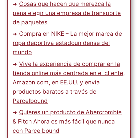
Cosas que hacen que merezca la
pena elegir una empresa de transporte
de paquetes
Compra en NIKE – La mejor marca de
ropa deportiva estadounidense del
mundo
Vive la experiencia de comprar en la
tienda online más centrada en el cliente,
Amazon.com, en EE.UU. y envía
productos baratos a través de
Parcelbound
Quieres un producto de Abercrombie
& Fitch Ahora es más fácil que nunca
con Parcelbound