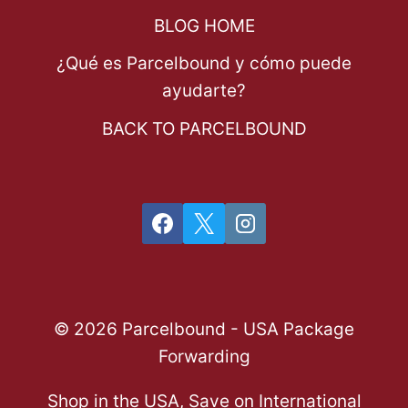
BLOG HOME
¿Qué es Parcelbound y cómo puede
ayudarte?
BACK TO PARCELBOUND
© 2026 Parcelbound - USA Package
Forwarding
Shop in the USA, Save on International