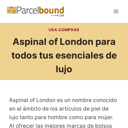
Saltar
al
contenido
USA COMPRAS
Aspinal of London para
todos tus esenciales de
lujo
Aspinal of London es un nombre conocido
en el ámbito de los artículos de piel de
lujo tanto para hombre como para mujer.
Al ofrecer las mejores marcas de bolsos