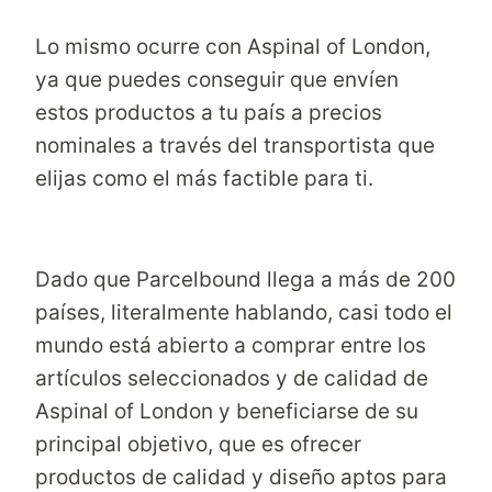
Lo mismo ocurre con Aspinal of London,
ya que puedes conseguir que envíen
estos productos a tu país a precios
nominales a través del transportista que
elijas como el más factible para ti.
Dado que Parcelbound llega a más de 200
países, literalmente hablando, casi todo el
mundo está abierto a comprar entre los
artículos seleccionados y de calidad de
Aspinal of London y beneficiarse de su
principal objetivo, que es ofrecer
productos de calidad y diseño aptos para