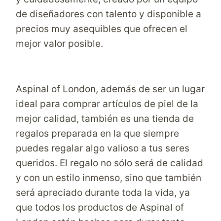
de diseñadores con talento y disponible a
precios muy asequibles que ofrecen el
mejor valor posible.
Aspinal of London, además de ser un lugar
ideal para comprar artículos de piel de la
mejor calidad, también es una tienda de
regalos preparada en la que siempre
puedes regalar algo valioso a tus seres
queridos. El regalo no sólo será de calidad
y con un estilo inmenso, sino que también
será apreciado durante toda la vida, ya
que todos los productos de Aspinal of