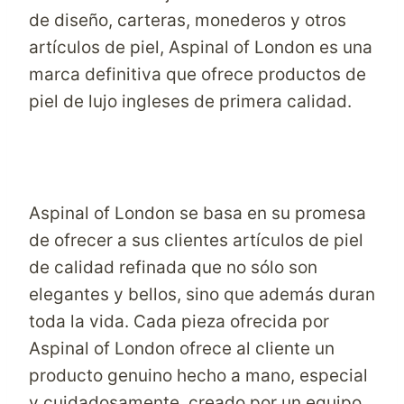
de diseño, carteras, monederos y otros
artículos de piel, Aspinal of London es una
marca definitiva que ofrece productos de
piel de lujo ingleses de primera calidad.
Aspinal of London se basa en su promesa
de ofrecer a sus clientes artículos de piel
de calidad refinada que no sólo son
elegantes y bellos, sino que además duran
toda la vida. Cada pieza ofrecida por
Aspinal of London ofrece al cliente un
producto genuino hecho a mano, especial
y cuidadosamente, creado por un equipo