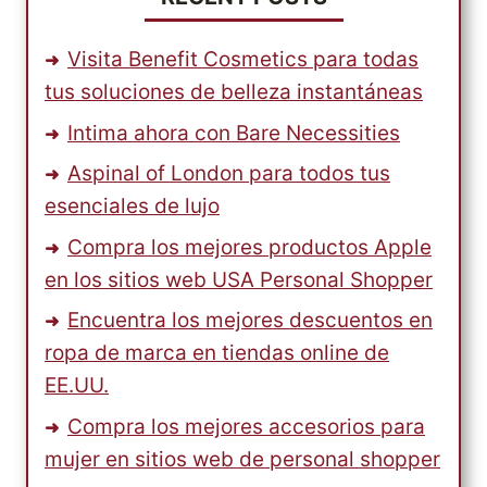
Visita Benefit Cosmetics para todas
tus soluciones de belleza instantáneas
Intima ahora con Bare Necessities
Aspinal of London para todos tus
esenciales de lujo
Compra los mejores productos Apple
en los sitios web USA Personal Shopper
Encuentra los mejores descuentos en
ropa de marca en tiendas online de
EE.UU.
Compra los mejores accesorios para
mujer en sitios web de personal shopper