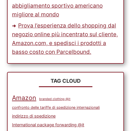
abbigliamento sportivo americano
migliore al mondo
Prova l’esperienza dello shopping dal
negozio online più incentrato sul cliente,
Amazon.com, e spedisci i prodotti a
basso costo con Parcelbound.
TAG CLOUD
Amazon
branded clothing @it
confronto delle tariffe di spedizione internazionali
indirizzo di spedizione
International package forwarding @it