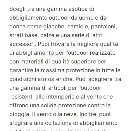
Scegli tra una gamma esotica di
abbigliamento outdoor da uomo e da
donna come giacche, camicie, pantaloni,
strati base, calze e una serie di altri
accessori. Puoi trovare la migliore qualità
di abbigliamento per l’outdoor realizzato
con materiali di qualità superiore per
garantire la massima protezione in tutte le
condizioni atmosferiche. Puoi scegliere tra
una gamma di articoli per l’outdoor
resistenti alle intemperie e al vento che
offrono una solida protezione contro la
pioggia, il vento o la neve. Inoltre, puoi
sfogliare una collezione di abbigliamento