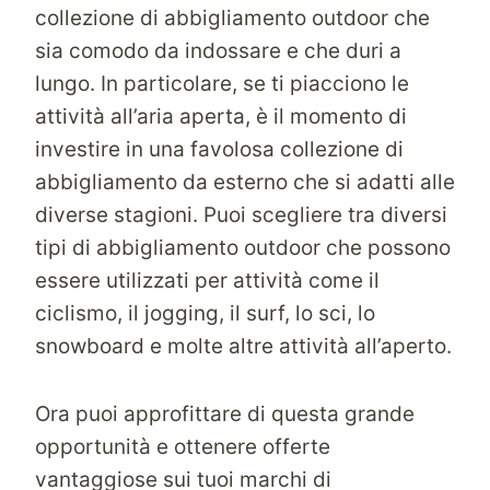
collezione di abbigliamento outdoor che
sia comodo da indossare e che duri a
lungo. In particolare, se ti piacciono le
attività all’aria aperta, è il momento di
investire in una favolosa collezione di
abbigliamento da esterno che si adatti alle
diverse stagioni. Puoi scegliere tra diversi
tipi di abbigliamento outdoor che possono
essere utilizzati per attività come il
ciclismo, il jogging, il surf, lo sci, lo
snowboard e molte altre attività all’aperto.
Ora puoi approfittare di questa grande
opportunità e ottenere offerte
vantaggiose sui tuoi marchi di