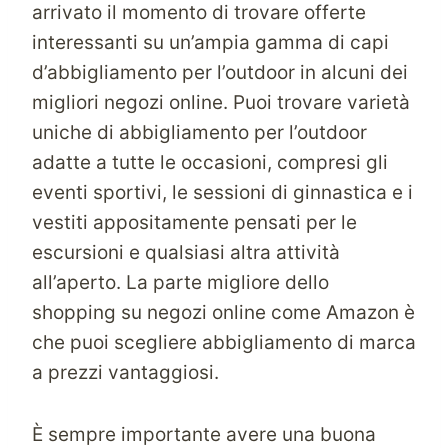
arrivato il momento di trovare offerte
interessanti su un’ampia gamma di capi
d’abbigliamento per l’outdoor in alcuni dei
migliori negozi online. Puoi trovare varietà
uniche di abbigliamento per l’outdoor
adatte a tutte le occasioni, compresi gli
eventi sportivi, le sessioni di ginnastica e i
vestiti appositamente pensati per le
escursioni e qualsiasi altra attività
all’aperto. La parte migliore dello
shopping su negozi online come
Amazon
è
che puoi scegliere abbigliamento di marca
a prezzi vantaggiosi.
È sempre importante avere una buona