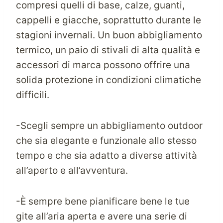
compresi quelli di base, calze, guanti,
cappelli e giacche, soprattutto durante le
stagioni invernali. Un buon abbigliamento
termico, un paio di stivali di alta qualità e
accessori di marca possono offrire una
solida protezione in condizioni climatiche
difficili.
-Scegli sempre un abbigliamento outdoor
che sia elegante e funzionale allo stesso
tempo e che sia adatto a diverse attività
all’aperto e all’avventura.
-È sempre bene pianificare bene le tue
gite all’aria aperta e avere una serie di