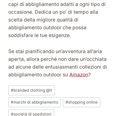
capi di abbigliamento adatti a ogni tipo di
occasione. Dedica un po’ di tempo alla
scelta della migliore qualità di
abbigliamento outdoor che possa
soddisfare le tue esigenze.
Se stai pianificando un’avventura all’aria
aperta, allora perché non dare un’occhiata
ad alcune delle entusiasmanti collezioni di
abbigliamento outdoor su
Amazon
?
Tag
#
branded clothing @it
articolo:
#
marchi di abbigliamento
#
shopping online
#
società di spedizioni