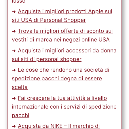
lusso
Acquista i migliori prodotti Apple sui
siti USA di Personal Shopper
Trova le migliori offerte di sconto sui
vestiti di marca nei negozi online USA
Acquista i migliori accessori da donna
sui siti di personal shopper
Le cose che rendono una società di
spedizione pacchi degna di essere
scelta
Fai crescere la tua attività a livello
internazionale con i servizi di spedizione
pacchi
Acquista da NIKE – Il marchio di