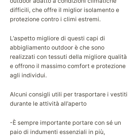
outdoor adatto a condizioni climatiche
difficili, che offre il miglior isolamento e
protezione contro i climi estremi.
L’aspetto migliore di questi capi di
abbigliamento outdoor è che sono
realizzati con tessuti della migliore qualità
e offrono il massimo comfort e protezione
agli individui.
Alcuni consigli utili per trasportare i vestiti
durante le attività all’aperto
-È sempre importante portare con sé un
paio di indumenti essenziali in più,