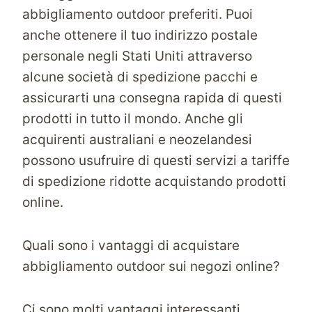
abbigliamento outdoor preferiti. Puoi
anche ottenere il tuo
indirizzo postale
personale
negli Stati Uniti
attraverso
alcune società di spedizione pacchi e
assicurarti una consegna rapida di questi
prodotti in tutto il mondo. Anche gli
acquirenti australiani e neozelandesi
possono usufruire di questi servizi a tariffe
di spedizione ridotte acquistando prodotti
online.
Quali sono i vantaggi di acquistare
abbigliamento outdoor sui negozi online?
Ci sono molti vantaggi interessanti