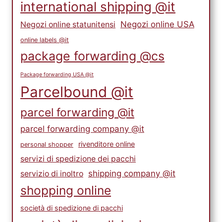
international shipping @it
Negozi online USA
Negozi online statunitensi
online labels @it
package forwarding @cs
Package forwarding USA @it
Parcelbound @it
parcel forwarding @it
parcel forwarding company @it
rivenditore online
personal shopper
servizi di spedizione dei pacchi
shipping company @it
servizio di inoltro
shopping online
società di spedizione di pacchi