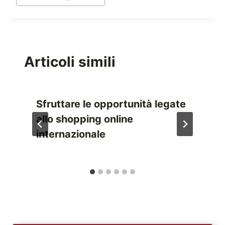
Articoli simili
Sfruttare le opportunità legate
allo shopping online
internazionale