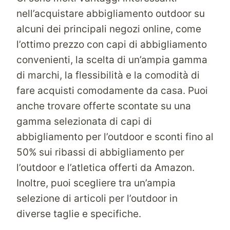
nell’acquistare abbigliamento outdoor su
alcuni dei principali negozi online, come
l’ottimo prezzo con capi di abbigliamento
convenienti, la scelta di un’ampia gamma
di marchi, la flessibilità e la comodità di
fare acquisti comodamente da casa. Puoi
anche trovare offerte scontate su una
gamma selezionata di capi di
abbigliamento per l’outdoor e sconti fino al
50% sui ribassi di abbigliamento per
l’outdoor e l’atletica offerti da Amazon.
Inoltre, puoi scegliere tra un’ampia
selezione di articoli per l’outdoor in
diverse taglie e specifiche.