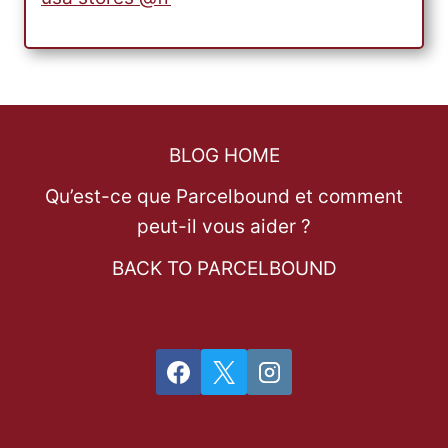
BLOG HOME
Qu’est-ce que Parcelbound et comment
peut-il vous aider ?
BACK TO PARCELBOUND