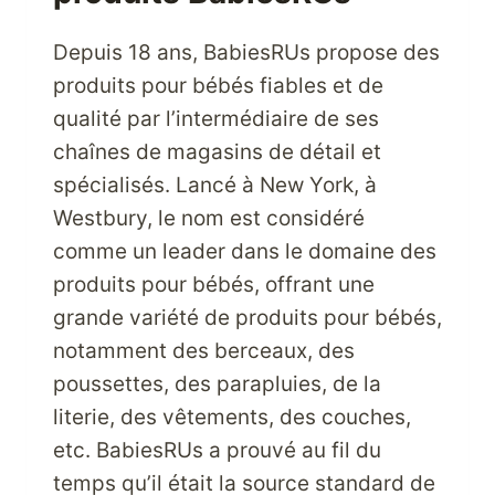
Depuis 18 ans, BabiesRUs propose des
produits pour bébés fiables et de
qualité par l’intermédiaire de ses
chaînes de magasins de détail et
spécialisés. Lancé à New York, à
Westbury, le nom est considéré
comme un leader dans le domaine des
produits pour bébés, offrant une
grande variété de produits pour bébés,
notamment des berceaux, des
poussettes, des parapluies, de la
literie, des vêtements, des couches,
etc. BabiesRUs a prouvé au fil du
temps qu’il était la source standard de