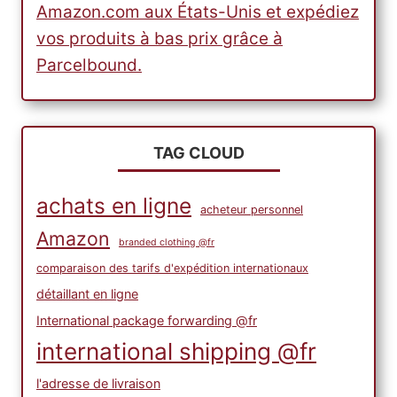
Amazon.com aux États-Unis et expédiez
vos produits à bas prix grâce à
Parcelbound.
TAG CLOUD
achats en ligne
acheteur personnel
Amazon
branded clothing @fr
comparaison des tarifs d'expédition internationaux
détaillant en ligne
International package forwarding @fr
international shipping @fr
l'adresse de livraison