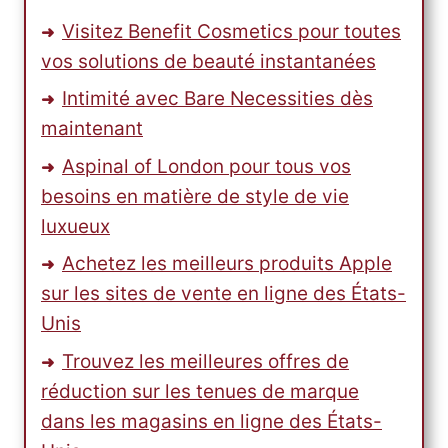
Visitez Benefit Cosmetics pour toutes
vos solutions de beauté instantanées
Intimité avec Bare Necessities dès
maintenant
Aspinal of London pour tous vos
besoins en matière de style de vie
luxueux
Achetez les meilleurs produits Apple
sur les sites de vente en ligne des États-
Unis
Trouvez les meilleures offres de
réduction sur les tenues de marque
dans les magasins en ligne des États-