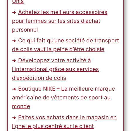
Unis
Achetez les meilleurs accessoires
pour femmes sur les sites d’achat
personnel
Ce qui fait qu’une société de transport
de colis vaut la peine d’être choisie
Développez votre activité à
l’international grâce aux services
d’expédition de colis
Boutique NIKE – La meilleure marque
américaine de vêtements de sport au
monde
Faites vos achats dans le magasin en
ligne le plus centré sur le client