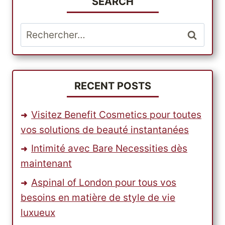
SEARCH
Rechercher :
RECENT POSTS
Visitez Benefit Cosmetics pour toutes
vos solutions de beauté instantanées
Intimité avec Bare Necessities dès
maintenant
Aspinal of London pour tous vos
besoins en matière de style de vie
luxueux