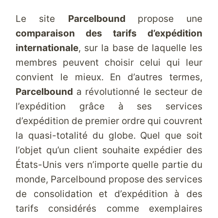
Le site
Parcelbound
propose une
comparaison des tarifs d’expédition
internationale
, sur la base de laquelle les
membres peuvent choisir celui qui leur
convient le mieux. En d’autres termes,
Parcelbound
a révolutionné le secteur de
l’expédition grâce à ses services
d’expédition de premier ordre qui couvrent
la quasi-totalité du globe. Quel que soit
l’objet qu’un client souhaite expédier des
États-Unis vers n’importe quelle partie du
monde,
Parcelbound
propose des services
de consolidation et d’expédition à des
tarifs considérés comme exemplaires