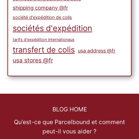
shipping company @fr
société d'expédition de colis
sociétés d'expédition
tarifs d'expédition internationaux
transfert de colis
usa address @fr
usa stores @fr
BLOG HOME
Qu’est-ce que Parcelbound et comment
peut-il vous aider ?