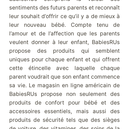
sentiments des futurs parents et reconnaît
leur souhait d’offrir ce qu’il y a de mieux à
leur nouveau bébé. Compte tenu de
l’amour et de l’affection que les parents
veulent donner à leur enfant, BabiesRUs
propose des produits qui semblent
uniques pour chaque enfant et qui offrent
cette étincelle avec laquelle chaque
parent voudrait que son enfant commence
sa vie. Le magasin en ligne américain de
BabiesRUs propose non seulement des
produits de confort pour bébé et des
accessoires essentiels, mais aussi des
produits de sécurité tels que des sièges
de voiture, des vitamines, des soins de la