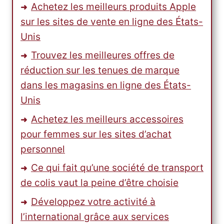
Achetez les meilleurs produits Apple
sur les sites de vente en ligne des États-
Unis
Trouvez les meilleures offres de
réduction sur les tenues de marque
dans les magasins en ligne des États-
Unis
Achetez les meilleurs accessoires
pour femmes sur les sites d’achat
personnel
Ce qui fait qu’une société de transport
de colis vaut la peine d’être choisie
Développez votre activité à
l’international grâce aux services