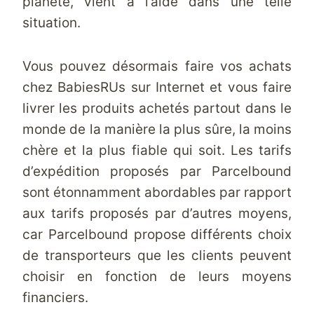
planète, vient à l’aide dans une telle
situation.
Vous pouvez désormais faire vos achats
chez BabiesRUs sur Internet et vous faire
livrer les produits achetés partout dans le
monde de la manière la plus sûre, la moins
chère et la plus fiable qui soit. Les tarifs
d’expédition proposés par
Parcelbound
sont étonnamment abordables par rapport
aux tarifs proposés par d’autres moyens,
car
Parcelbound
propose différents choix
de transporteurs que les clients peuvent
choisir en fonction de leurs moyens
financiers.