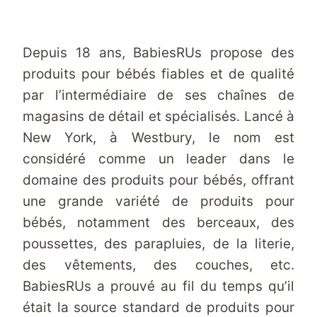
Depuis 18 ans, BabiesRUs propose des
produits pour bébés fiables et de qualité
par l’intermédiaire de ses chaînes de
magasins de détail et spécialisés. Lancé à
New York, à Westbury, le nom est
considéré comme un leader dans le
domaine des produits pour bébés, offrant
une grande variété de produits pour
bébés, notamment des berceaux, des
poussettes, des parapluies, de la literie,
des vêtements, des couches, etc.
BabiesRUs a prouvé au fil du temps qu’il
était la source standard de produits pour