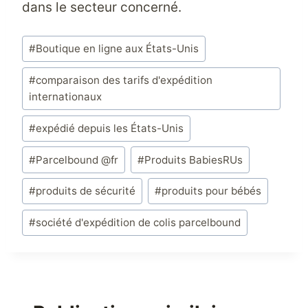
dans le secteur concerné.
Étiquettes
#
Boutique en ligne aux États-Unis
de
la
#
comparaison des tarifs d'expédition
internationaux
publication :
#
expédié depuis les États-Unis
#
Parcelbound @fr
#
Produits BabiesRUs
#
produits de sécurité
#
produits pour bébés
#
société d'expédition de colis parcelbound