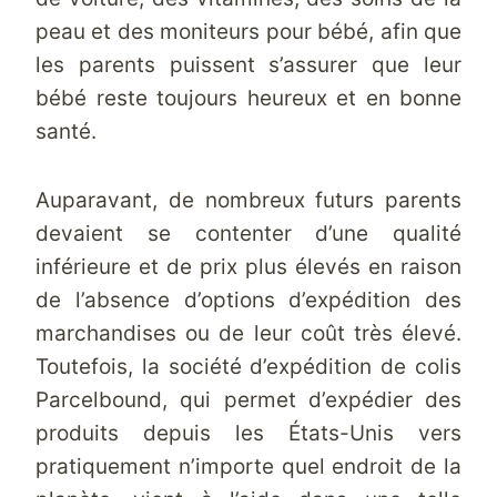
peau et des moniteurs pour bébé, afin que
les parents puissent s’assurer que leur
bébé reste toujours heureux et en bonne
santé.
Auparavant, de nombreux futurs parents
devaient se contenter d’une qualité
inférieure et de prix plus élevés en raison
de l’absence d’options d’expédition des
marchandises ou de leur coût très élevé.
Toutefois, la
société d’expédition de colis
Parcelbound
, qui permet d’expédier des
produits depuis les États-Unis vers
pratiquement n’importe quel endroit de la