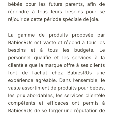
bébés pour les futurs parents, afin de
répondre à tous leurs besoins pour se
réjouir de cette période spéciale de joie.
La gamme de produits proposée par
BabiesRUs est vaste et répond à tous les
besoins et à tous les budgets. Le
personnel qualifié et les services à la
clientèle que la marque offre à ses clients
font de l’achat chez BabiesRUs une
expérience agréable. Dans l’ensemble, le
vaste assortiment de produits pour bébés,
les prix abordables, les services clientèle
compétents et efficaces ont permis à
BabiesRUs de se forger une réputation de