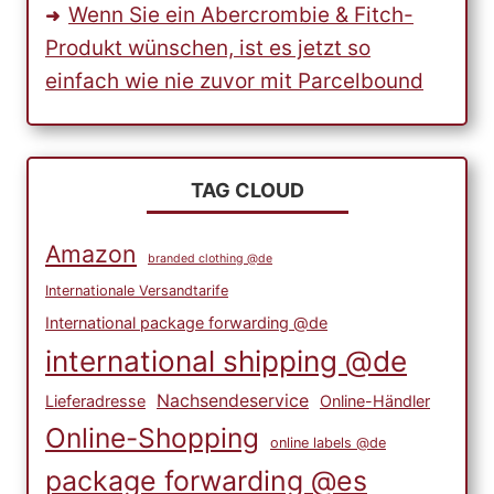
Wenn Sie ein Abercrombie & Fitch-
Produkt wünschen, ist es jetzt so
einfach wie nie zuvor mit Parcelbound
TAG CLOUD
Amazon
branded clothing @de
Internationale Versandtarife
International package forwarding @de
international shipping @de
Nachsendeservice
Lieferadresse
Online-Händler
Online-Shopping
online labels @de
package forwarding @es