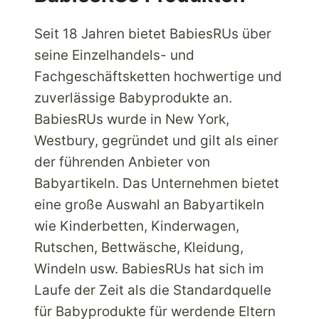
Seit 18 Jahren bietet BabiesRUs über
seine Einzelhandels- und
Fachgeschäftsketten hochwertige und
zuverlässige Babyprodukte an.
BabiesRUs wurde in New York,
Westbury, gegründet und gilt als einer
der führenden Anbieter von
Babyartikeln. Das Unternehmen bietet
eine große Auswahl an Babyartikeln
wie Kinderbetten, Kinderwagen,
Rutschen, Bettwäsche, Kleidung,
Windeln usw. BabiesRUs hat sich im
Laufe der Zeit als die Standardquelle
für Babyprodukte für werdende Eltern