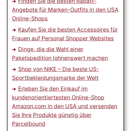
Finden Sie die besten Rabatt-
Angebote für Marken-Outfits in den USA
Online-Shops
Kaufen Sie die besten Accessoires für
Frauen auf Personal Shopper Websites
Dinge, die die Wahl einer
Paketspedition lohnenswert machen
Shop von NIKE – Die beste US-
Sportbekleidungsmarke der Welt
Erleben Sie den Einkauf im
kundenorientiertesten Online-Shop
Amazon.com in den USA und versenden
Sie Ihre Produkte günstig über
Parcelbound