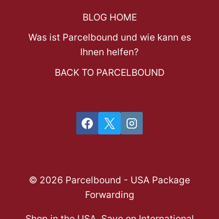
BLOG HOME
Was ist Parcelbound und wie kann es
Ihnen helfen?
BACK TO PARCELBOUND
© 2026 Parcelbound - USA Package
Forwarding
Shop in the USA, Save on International