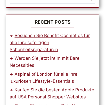
nach:
PRODUKTEN
RECENT POSTS
Besuchen Sie Benefit Cosmetics für
alle Ihre sofortigen
Schönheitsreparaturen
Werden Sie jetzt intim mit Bare
Necessities
Aspinal of London für alle Ihre
luxuriösen Lifestyle-Essentials
Kaufen Sie die besten Apple Produkte
auf USA Personal Shopper Websites