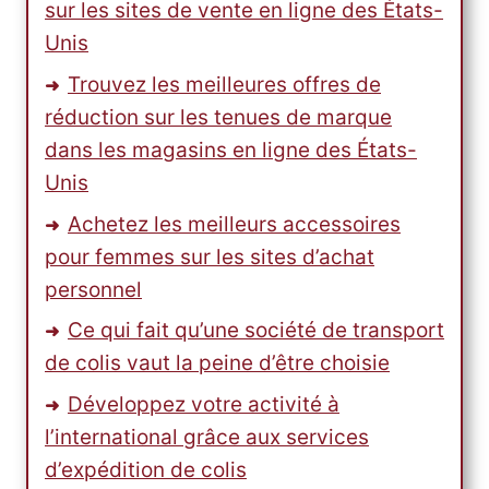
sur les sites de vente en ligne des États-
Unis
Trouvez les meilleures offres de
réduction sur les tenues de marque
dans les magasins en ligne des États-
Unis
Achetez les meilleurs accessoires
pour femmes sur les sites d’achat
personnel
Ce qui fait qu’une société de transport
de colis vaut la peine d’être choisie
Développez votre activité à
l’international grâce aux services
d’expédition de colis