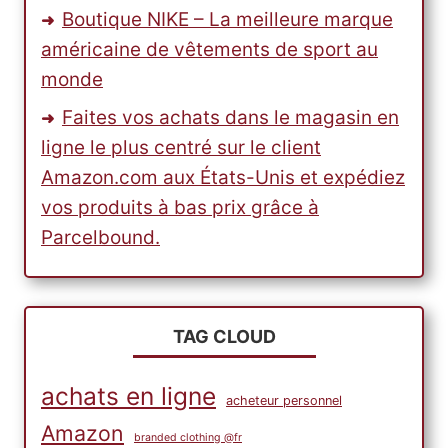
Boutique NIKE – La meilleure marque
américaine de vêtements de sport au
monde
Faites vos achats dans le magasin en
ligne le plus centré sur le client
Amazon.com aux États-Unis et expédiez
vos produits à bas prix grâce à
Parcelbound.
TAG CLOUD
achats en ligne
acheteur personnel
Amazon
branded clothing @fr