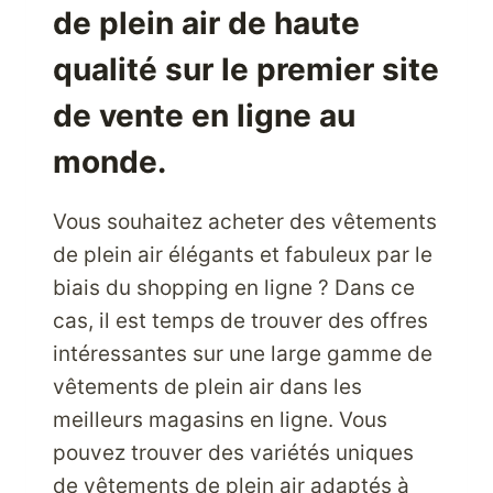
de plein air de haute
LES
TENUES
qualité sur le premier site
DE
MARQUE
de vente en ligne au
DANS
LES
monde.
MAGASINS
EN
Vous souhaitez acheter des vêtements
LIGNE
de plein air élégants et fabuleux par le
DES
ÉTATS-
biais du shopping en ligne ? Dans ce
UNIS
cas, il est temps de trouver des offres
intéressantes sur une large gamme de
vêtements de plein air dans les
meilleurs magasins en ligne. Vous
pouvez trouver des variétés uniques
de vêtements de plein air adaptés à