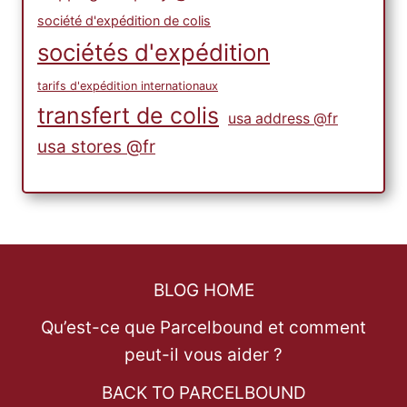
société d'expédition de colis
sociétés d'expédition
tarifs d'expédition internationaux
transfert de colis
usa address @fr
usa stores @fr
BLOG HOME
Qu’est-ce que Parcelbound et comment
peut-il vous aider ?
BACK TO PARCELBOUND