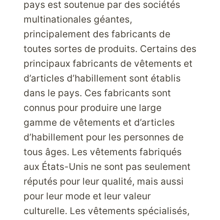
pays est soutenue par des sociétés
?
multinationales géantes,
principalement des fabricants de
toutes sortes de produits. Certains des
principaux fabricants de vêtements et
d’articles d’habillement sont établis
dans le pays. Ces fabricants sont
connus pour produire une large
gamme de vêtements et d’articles
d’habillement pour les personnes de
tous âges. Les vêtements fabriqués
aux États-Unis ne sont pas seulement
réputés pour leur qualité, mais aussi
pour leur mode et leur valeur
culturelle. Les vêtements spécialisés,