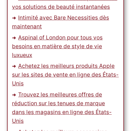
vos solutions de beauté instantanées
Intimité avec Bare Necessities dès
maintenant
Aspinal of London pour tous vos
besoins en matière de style de vie
luxueux
Achetez les meilleurs produits Apple
sur les sites de vente en ligne des États-
Unis
Trouvez les meilleures offres de
réduction sur les tenues de marque
dans les magasins en ligne des États-
Unis