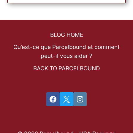
BLOG HOME
Qu’est-ce que Parcelbound et comment
peut-il vous aider ?
BACK TO PARCELBOUND