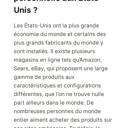
Unis ?
Les États-Unis ont la plus grande
économie du monde et certains des
plus grands fabricants du monde y
sont installés. Il existe plusieurs
magasins en ligne tels qu’Amazon,
Sears, eBay, qui proposent une large
gamme de produits aux
caractéristiques et configurations
différentes, que l’on ne trouve nulle
part ailleurs dans le monde. De
nombreuses personnes du monde
entier aiment acheter des produits sur