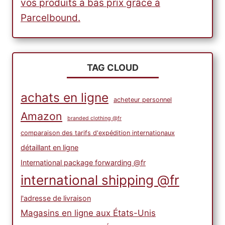
vos produits à bas prix grâce à
Parcelbound.
TAG CLOUD
achats en ligne
acheteur personnel
Amazon
branded clothing @fr
comparaison des tarifs d'expédition internationaux
détaillant en ligne
International package forwarding @fr
international shipping @fr
l'adresse de livraison
Magasins en ligne aux États-Unis