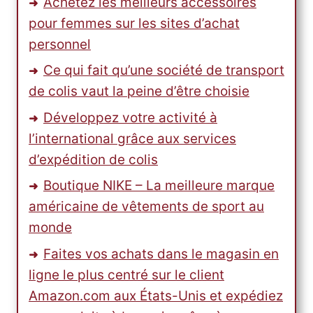
Achetez les meilleurs accessoires
pour femmes sur les sites d’achat
personnel
Ce qui fait qu’une société de transport
de colis vaut la peine d’être choisie
Développez votre activité à
l’international grâce aux services
d’expédition de colis
Boutique NIKE – La meilleure marque
américaine de vêtements de sport au
monde
Faites vos achats dans le magasin en
ligne le plus centré sur le client
Amazon.com aux États-Unis et expédiez