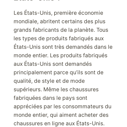
?
Les États-Unis, première économie
mondiale, abritent certains des plus
grands fabricants de la planète. Tous
les types de produits fabriqués aux
États-Unis sont très demandés dans le
monde entier. Les produits fabriqués
aux États-Unis sont demandés
principalement parce qu’ils sont de
qualité, de style et de mode
supérieurs. Même les chaussures
fabriquées dans le pays sont
appréciées par les consommateurs du
monde entier, qui aiment acheter des
chaussures en ligne aux États-Unis.