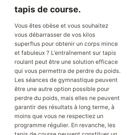
tapis de course.
Vous êtes obèse et vous souhaitez
vous débarrasser de vos kilos
superflus pour obtenir un corps mince
et fabuleux ? L’entraînement sur tapis
roulant peut être une solution efficace
qui vous permettra de perdre du poids.
Les séances de gymnastique peuvent
être une autre option possible pour
perdre du poids, mais elles ne peuvent
garantir des résultats à long terme, à
moins que vous ne respectiez un
programme régulier. En revanche, les
tapis de course peuvent constituer un