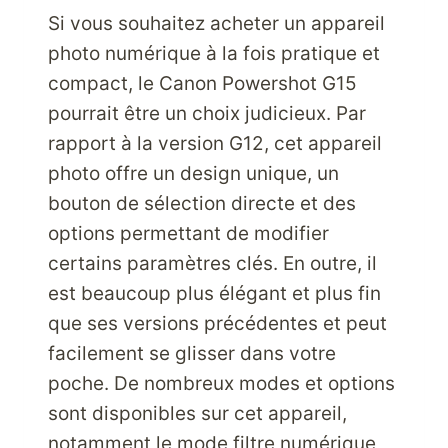
TAPIS
Si vous souhaitez acheter un appareil
DE
COURSE.
photo numérique à la fois pratique et
compact, le Canon Powershot G15
pourrait être un choix judicieux. Par
rapport à la version G12, cet appareil
photo offre un design unique, un
bouton de sélection directe et des
options permettant de modifier
certains paramètres clés. En outre, il
est beaucoup plus élégant et plus fin
que ses versions précédentes et peut
facilement se glisser dans votre
poche. De nombreux modes et options
sont disponibles sur cet appareil,
notamment le mode filtre numérique,