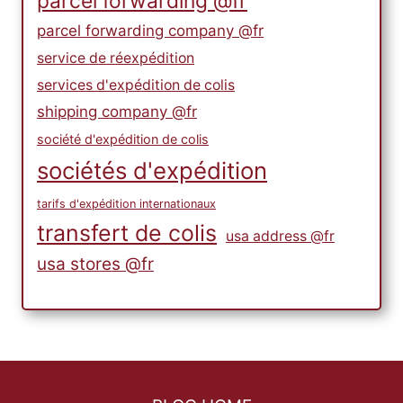
parcel forwarding @fr
parcel forwarding company @fr
service de réexpédition
services d'expédition de colis
shipping company @fr
société d'expédition de colis
sociétés d'expédition
tarifs d'expédition internationaux
transfert de colis
usa address @fr
usa stores @fr