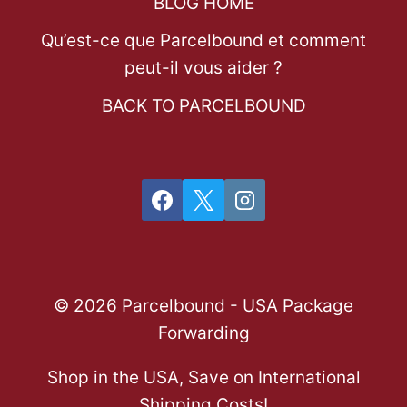
BLOG HOME
Qu’est-ce que Parcelbound et comment
peut-il vous aider ?
BACK TO PARCELBOUND
© 2026 Parcelbound - USA Package
Forwarding
Shop in the USA, Save on International
Shipping Costs!