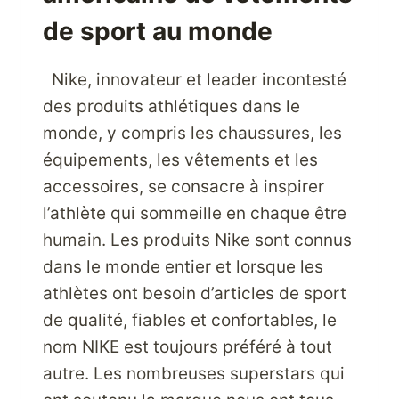
de sport au monde
Nike, innovateur et leader incontesté
des produits athlétiques dans le
monde, y compris les chaussures, les
équipements, les vêtements et les
accessoires, se consacre à inspirer
l’athlète qui sommeille en chaque être
humain. Les produits Nike sont connus
dans le monde entier et lorsque les
athlètes ont besoin d’articles de sport
de qualité, fiables et confortables, le
nom NIKE est toujours préféré à tout
autre. Les nombreuses superstars qui