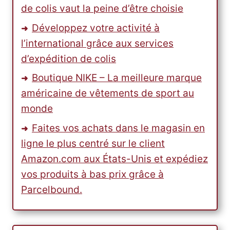
de colis vaut la peine d’être choisie
Développez votre activité à
l’international grâce aux services
d’expédition de colis
Boutique NIKE – La meilleure marque
américaine de vêtements de sport au
monde
Faites vos achats dans le magasin en
ligne le plus centré sur le client
Amazon.com aux États-Unis et expédiez
vos produits à bas prix grâce à
Parcelbound.