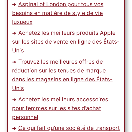
Aspinal of London pour tous vos
besoins en matière de style de vie
luxueux
Achetez les meilleurs produits Apple
sur les sites de vente en ligne des États-
Unis
Trouvez les meilleures offres de
réduction sur les tenues de marque
dans les magasins en ligne des États-
Unis
Achetez les meilleurs accessoires
pour femmes sur les sites d’achat
personnel
Ce qui fait qu’une société de transport