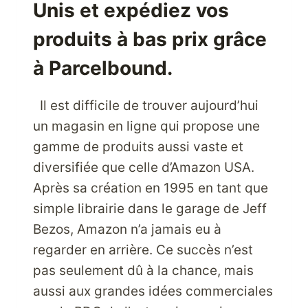
MONDE
Unis et expédiez vos
produits à bas prix grâce
à Parcelbound.
Il est difficile de trouver aujourd’hui
un magasin en ligne qui propose une
gamme de produits aussi vaste et
diversifiée que celle d’Amazon USA.
Après sa création en 1995 en tant que
simple librairie dans le garage de Jeff
Bezos, Amazon n’a jamais eu à
regarder en arrière. Ce succès n’est
pas seulement dû à la chance, mais
aussi aux grandes idées commerciales