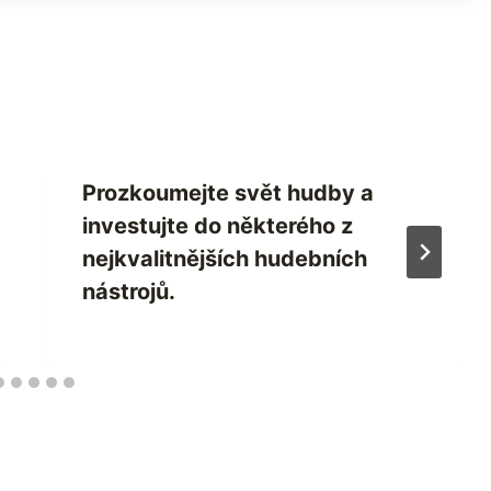
Prozkoumejte svět hudby a
investujte do některého z
nejkvalitnějších hudebních
nástrojů.