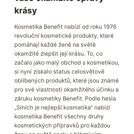
krásy
Kosmetika Benefit nabízí od roku 1976
revoluční kosmetické produkty, které
pomáhají každé ženě na světě
okamžitě zlepšit její krásu. To, co
začalo jako malý obchod s kosmetikou,
si nyní získalo status celosvětově
oblíbených produktů, které jsou známé
pro své vlastnosti okamžitého účinku a
záruku kosmetiky Benefit. Podle hesla
„Smích je nejlepší kosmetika“ nabízí
kosmetika Benefit všechny druhy
kosmetických přípravků pro každou