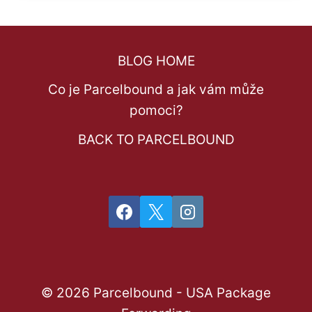
BLOG HOME
Co je Parcelbound a jak vám může
pomoci?
BACK TO PARCELBOUND
© 2026 Parcelbound - USA Package