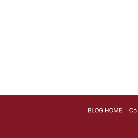
BLOG HOME
Co