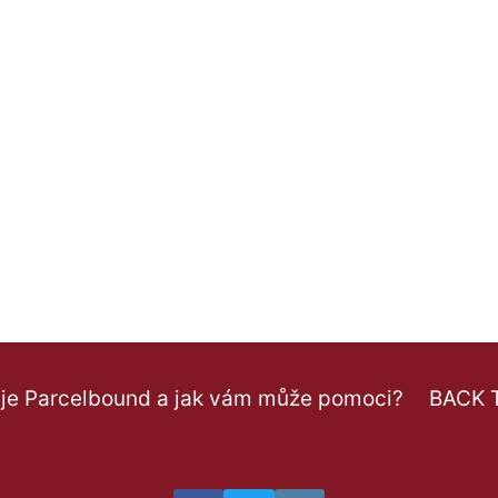
 je Parcelbound a jak vám může pomoci?
BACK 