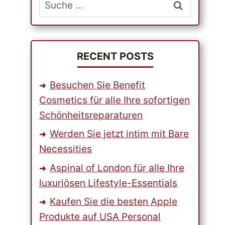
Suche
nach:
RECENT POSTS
Besuchen Sie Benefit
Cosmetics für alle Ihre sofortigen
Schönheitsreparaturen
Werden Sie jetzt intim mit Bare
Necessities
Aspinal of London für alle Ihre
luxuriösen Lifestyle-Essentials
Kaufen Sie die besten Apple
Produkte auf USA Personal