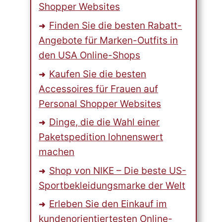
Shopper Websites
Finden Sie die besten Rabatt-
Angebote für Marken-Outfits in
den USA Online-Shops
Kaufen Sie die besten
Accessoires für Frauen auf
Personal Shopper Websites
Dinge, die die Wahl einer
Paketspedition lohnenswert
machen
Shop von NIKE – Die beste US-
Sportbekleidungsmarke der Welt
Erleben Sie den Einkauf im
kundenorientiertesten Online-