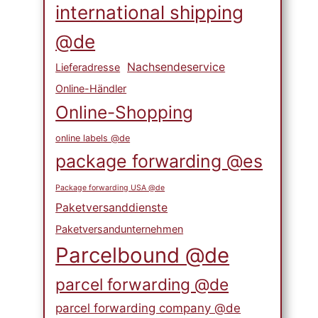
international shipping
@de
Nachsendeservice
Lieferadresse
Online-Händler
Online-Shopping
online labels @de
package forwarding @es
Package forwarding USA @de
Paketversanddienste
Paketversandunternehmen
Parcelbound @de
parcel forwarding @de
parcel forwarding company @de