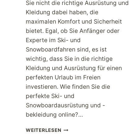
Sie nicht die richtige Ausrüstung und
Kleidung dabei haben, die
maximalen Komfort und Sicherheit
bietet. Egal, ob Sie Anfänger oder
Experte im Ski- und
Snowboardfahren sind, es ist
wichtig, dass Sie in die richtige
Kleidung und Ausrüstung für einen
perfekten Urlaub im Freien
investieren. Wie finden Sie die
perfekte Ski- und
Snowboardausrüstung und -
bekleidung online?…
INVESTIEREN
WEITERLESEN
SIE