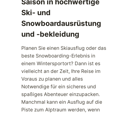
Saison in hochwertige
Ski- und
Snowboardausrüstung
und -bekleidung
Planen Sie einen Skiausflug oder das
beste Snowboarding-Erlebnis in
einem Wintersportort? Dann ist es
vielleicht an der Zeit, Ihre Reise im
Voraus zu planen und alles
Notwendige für ein sicheres und
spaßiges Abenteuer einzupacken.
Manchmal kann ein Ausflug auf die
Piste zum Alptraum werden, wenn