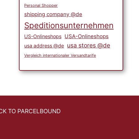
Personal Shopper
shipping company @de
Speditionsunternehmen
USA-Onlineshops
US-Onlineshops
usa stores @de
usa address @de
Vergleich internationaler Versandtarife
CK TO PARCELBOUND