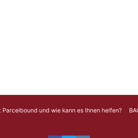
t Parcelbound und wie kann es Ihnen helfen?
BA