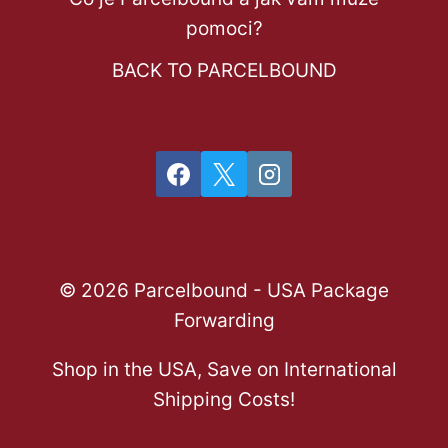
pomoci?
BACK TO PARCELBOUND
© 2026 Parcelbound - USA Package
Forwarding
Shop in the USA, Save on International
Shipping Costs!