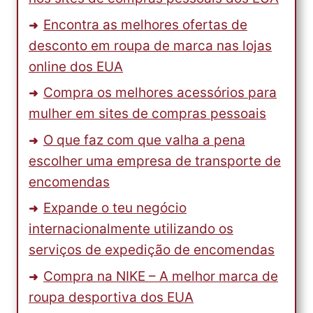
Encontra as melhores ofertas de
desconto em roupa de marca nas lojas
online dos EUA
Compra os melhores acessórios para
mulher em sites de compras pessoais
O que faz com que valha a pena
escolher uma empresa de transporte de
encomendas
Expande o teu negócio
internacionalmente utilizando os
serviços de expedição de encomendas
Compra na NIKE – A melhor marca de
roupa desportiva dos EUA