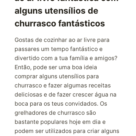
alguns utensílios de
churrasco fantásticos
Gostas de cozinhar ao ar livre para
passares um tempo fantástico e
divertido com a tua família e amigos?
Então, pode ser uma boa ideia
comprar alguns utensílios para
churrasco e fazer algumas receitas
deliciosas e de fazer crescer água na
boca para os teus convidados. Os
grelhadores de churrasco são
bastante populares hoje em dia e
podem ser utilizados para criar alguns