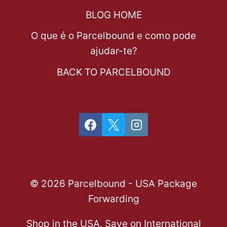
BLOG HOME
O que é o Parcelbound e como pode
ajudar-te?
BACK TO PARCELBOUND
© 2026 Parcelbound - USA Package
Forwarding
Shop in the USA, Save on International