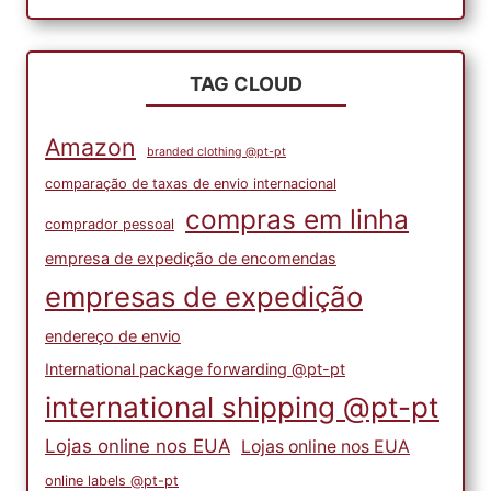
TAG CLOUD
Amazon
branded clothing @pt-pt
comparação de taxas de envio internacional
compras em linha
comprador pessoal
empresa de expedição de encomendas
empresas de expedição
endereço de envio
International package forwarding @pt-pt
international shipping @pt-pt
Lojas online nos EUA
Lojas online nos EUA
online labels @pt-pt