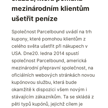
mezinárodním klientům
ušetřit peníze
Společnost Parcelbound uvádí na trh
kupony, které pomohou klientům z
celého světa ušetřit při nákupech v
USA. Dne20. ledna 2014 spustí
společnost Parcelbound, americká
mezinárodní přepravní společnost, na
oficiálních webových stránkách novou
kupónovou službu, která bude
okamžitě k dispozici všem novým i
stávajícím zákazníkům. Ta se skládá z
pěti typů kupónů, jejichž cílem je