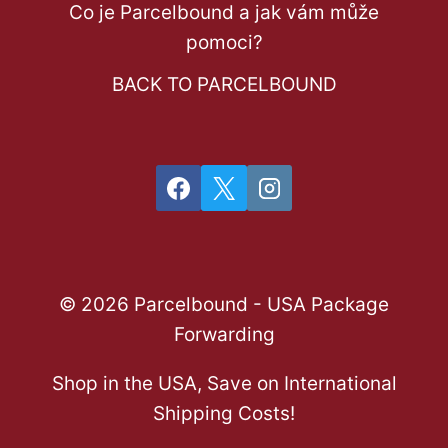
Co je Parcelbound a jak vám může
pomoci?
BACK TO PARCELBOUND
© 2026 Parcelbound - USA Package
Forwarding
Shop in the USA, Save on International
Shipping Costs!