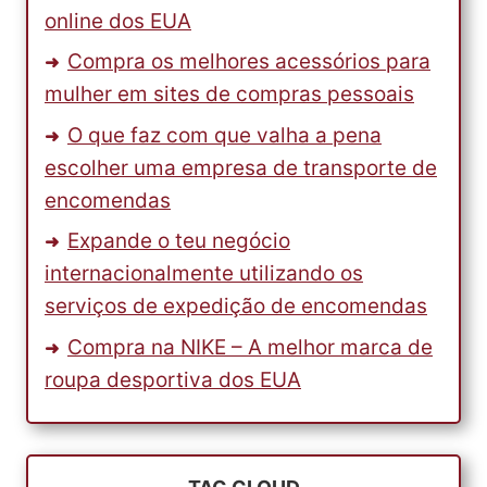
online dos EUA
Compra os melhores acessórios para
mulher em sites de compras pessoais
O que faz com que valha a pena
escolher uma empresa de transporte de
encomendas
Expande o teu negócio
internacionalmente utilizando os
serviços de expedição de encomendas
Compra na NIKE – A melhor marca de
roupa desportiva dos EUA