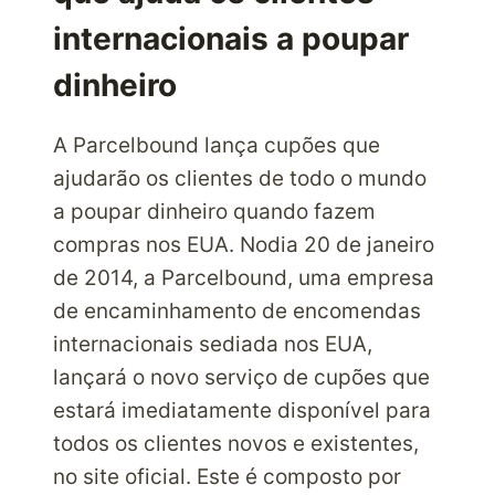
internacionais a poupar
dinheiro
A Parcelbound lança cupões que
ajudarão os clientes de todo o mundo
a poupar dinheiro quando fazem
compras nos EUA. Nodia 20 de janeiro
de 2014, a Parcelbound, uma empresa
de encaminhamento de encomendas
internacionais sediada nos EUA,
lançará o novo serviço de cupões que
estará imediatamente disponível para
todos os clientes novos e existentes,
no site oficial. Este é composto por