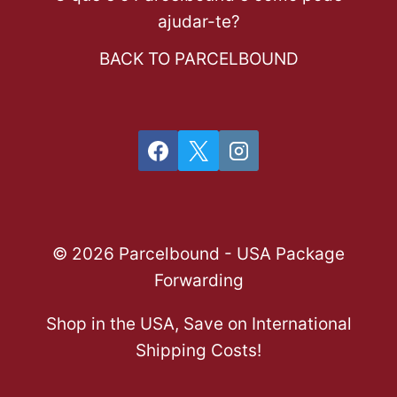
ajudar-te?
BACK TO PARCELBOUND
© 2026 Parcelbound - USA Package
Forwarding
Shop in the USA, Save on International
Shipping Costs!