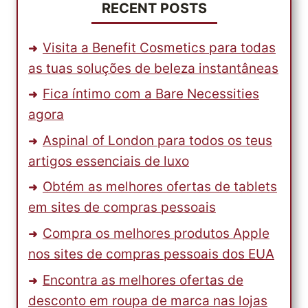
RECENT POSTS
Visita a Benefit Cosmetics para todas
as tuas soluções de beleza instantâneas
Fica íntimo com a Bare Necessities
agora
Aspinal of London para todos os teus
artigos essenciais de luxo
Obtém as melhores ofertas de tablets
em sites de compras pessoais
Compra os melhores produtos Apple
nos sites de compras pessoais dos EUA
Encontra as melhores ofertas de
desconto em roupa de marca nas lojas