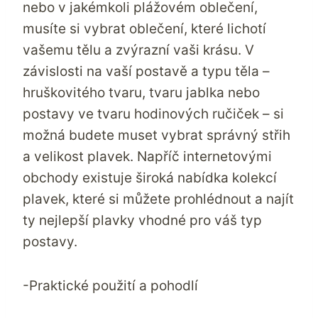
nebo v jakémkoli plážovém oblečení,
musíte si vybrat oblečení, které lichotí
vašemu tělu a zvýrazní vaši krásu. V
závislosti na vaší postavě a typu těla –
hruškovitého tvaru, tvaru jablka nebo
postavy ve tvaru hodinových ručiček – si
možná budete muset vybrat správný střih
a velikost plavek. Napříč internetovými
obchody existuje široká nabídka kolekcí
plavek, které si můžete prohlédnout a najít
ty nejlepší plavky vhodné pro váš typ
postavy.
-Praktické použití a pohodlí