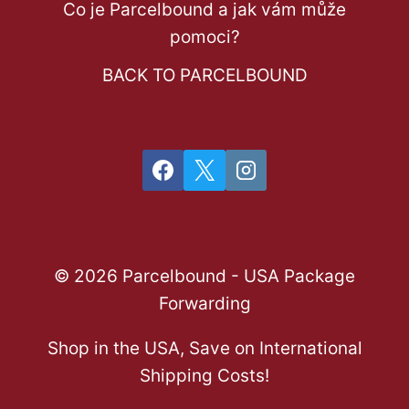
Co je Parcelbound a jak vám může
pomoci?
BACK TO PARCELBOUND
© 2026 Parcelbound - USA Package
Forwarding
Shop in the USA, Save on International
Shipping Costs!