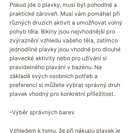
Pokud jde o plavky, musí být pohodlné a
praktické zároveň. Musí vám pomáhat při
různých druzích aktivit a umožňovat volný
pohyb těla. Bikiny jsou nejvhodnější pro
zvýraznění vzhledu vašeho těla, zatímco
jednodílné plavky jsou vhodné pro dlouhé
plavecké aktivity nebo pro užívání si
pravidelného plavání v bazénu. Na
základě svých osobních potřeb a
preferencí si můžete vybrat správný druh
plavek vhodný pro konkrétní příležitost.
-Výběr správných barev
Vzhledem k tomu, že při nákupu plavek je