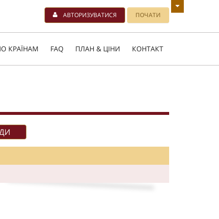
АВТОРИЗУВАТИСЯ
ПОЧАТИ
О КРАЇНАМ
FAQ
ПЛАН & ЦІНИ
КОНТАКТ