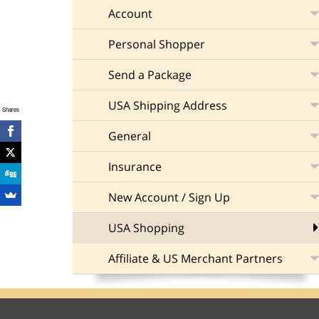
Account
Personal Shopper
Send a Package
USA Shipping Address
Shares
General
Insurance
New Account / Sign Up
USA Shopping
Affiliate & US Merchant Partners