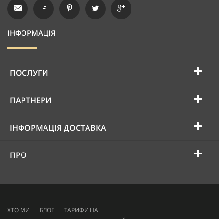
ІНФОРМАЦІЯ
ПОСЛУГИ
ПАРТНЕРИ
ІНФОРМАЦІЯ ДОСТАВКА
ПРО
ХТО МИ
БЛОГ
ТАРИФИ НА